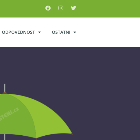
ODPOVĚDNOST
OSTATNÍ