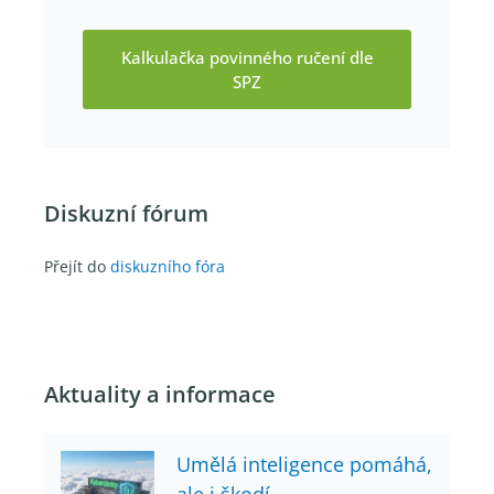
Kalkulačka povinného ručení dle
SPZ
Diskuzní fórum
Přejít do
diskuzního fóra
Aktuality a informace
Umělá inteligence pomáhá,