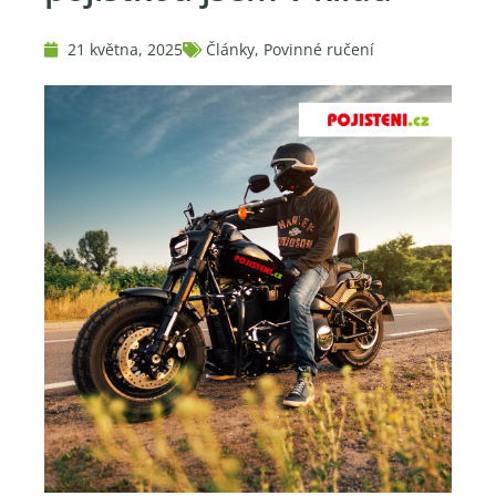
21 května, 2025
Články
,
Povinné ručení