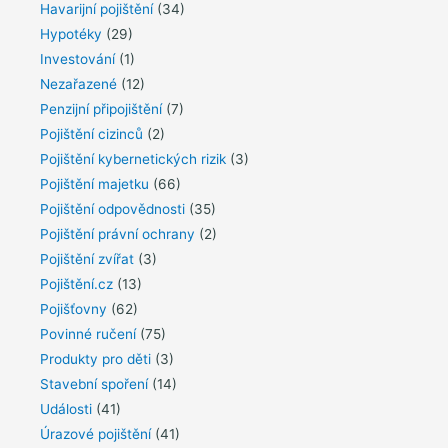
Havarijní pojištění
(34)
Hypotéky
(29)
Investování
(1)
Nezařazené
(12)
Penzijní připojištění
(7)
Pojištění cizinců
(2)
Pojištění kybernetických rizik
(3)
Pojištění majetku
(66)
Pojištění odpovědnosti
(35)
Pojištění právní ochrany
(2)
Pojištění zvířat
(3)
Pojištění.cz
(13)
Pojišťovny
(62)
Povinné ručení
(75)
Produkty pro děti
(3)
Stavební spoření
(14)
Události
(41)
Úrazové pojištění
(41)