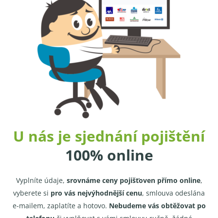
U nás je sjednání pojištění
100% online
Vyplníte údaje,
srovnáme ceny pojišťoven přímo online
,
vyberete si
pro vás nejvýhodnější cenu
, smlouva odeslána
e-mailem, zaplatíte a hotovo.
Nebudeme vás obtěžovat po