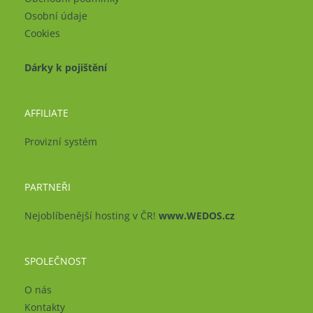
Osobní údaje
Cookies
Dárky k pojištění
AFFILIATE
Provizní systém
PARTNEŘI
Nejoblíbenější hosting v ČR!
www.WEDOS.cz
SPOLEČNOST
O nás
Kontakty