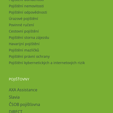
Pojištění nemovitosti
Pojištění odpovědnosti
Úrazové pojištění
Povinné ručení
Cestovní pojištění
Pojištění storna zájezdu
Havarijní pojištění
Pojištění mazlíčků
Pojištění právní ochrany
Pojištění kybernetických a internetových rizik
POJIŠŤOVNY
AXA Assistance
Slavia
ČSOB pojišťovna
DIRECT