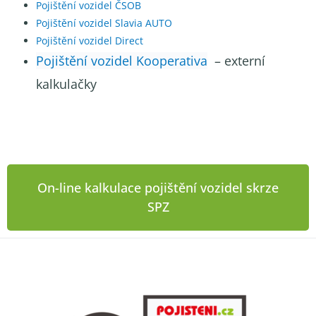
Pojištění vozidel ČSOB
Pojištění vozidel Slavia AUTO
Pojištění vozidel Direct
Pojištění vozidel Kooperativa
– externí
kalkulačky
On-line kalkulace pojištění vozidel skrze
SPZ