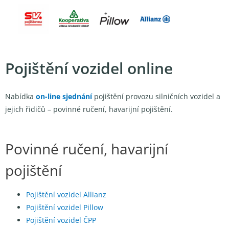
Pojištění vozidel
online
Nabídka
on-line sjednání
pojištění provozu silničních vozidel a
jejich řidičů – povinné ručení, havarijní pojištění.
Povinné ručení, havarijní
pojištění
Pojištění vozidel Allianz
Pojištění vozidel Pillow
Pojištění vozidel ČPP