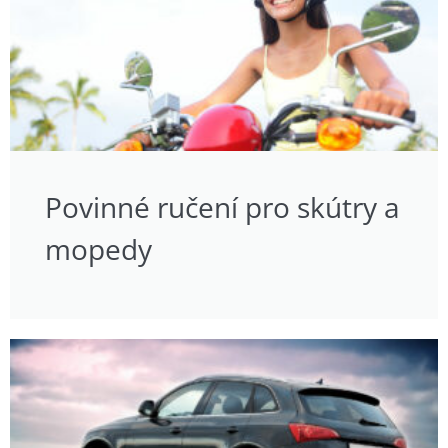
Povinné ručení pro skútry a
mopedy