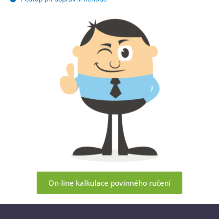
On-line kalkulace povinného ručení