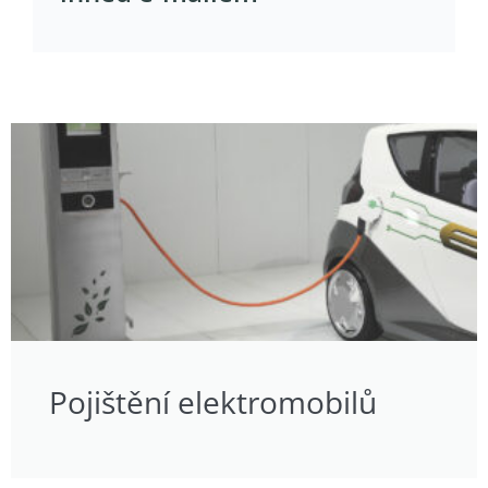
Pojištění elektromobilů