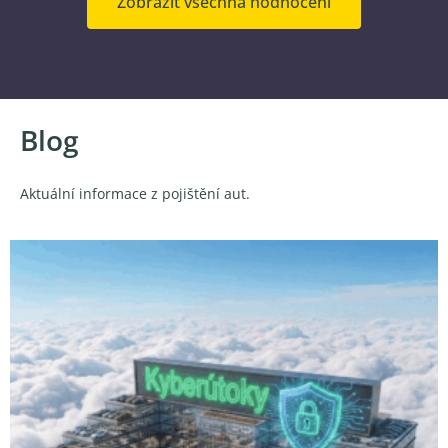
Zobrazit všechna hodnocení
Blog
Aktuální informace z pojištění aut.