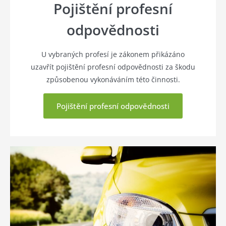
Pojištění profesní
odpovědnosti
U vybraných profesí je zákonem přikázáno
uzavřít pojištění profesní odpovědnosti za škodu
způsobenou vykonáváním této činnosti.
Pojištění profesní odpovědnosti