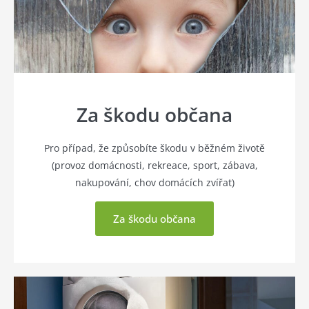
Za škodu občana
Pro případ, že způsobíte škodu v běžném životě
(provoz domácnosti, rekreace, sport, zábava,
nakupování, chov domácích zvířat)
Za škodu občana