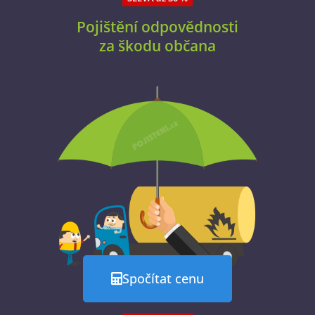
Pojištění odpovědnosti
za škodu občana
Spočítat cenu