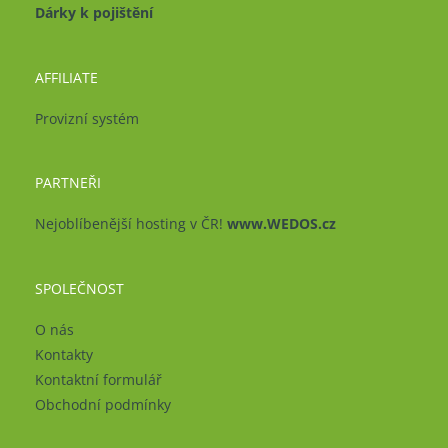
Dárky k pojištění
AFFILIATE
Provizní systém
PARTNEŘI
Nejoblíbenější hosting v ČR!
www.WEDOS.cz
SPOLEČNOST
O nás
Kontakty
Kontaktní formulář
Obchodní podmínky