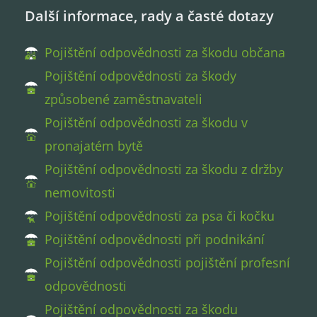
Další informace, rady a časté dotazy
Pojištění odpovědnosti za škodu občana
Pojištění odpovědnosti za škody
způsobené zaměstnavateli
Pojištění odpovědnosti za škodu v
pronajatém bytě
Pojištění odpovědnosti za škodu z držby
nemovitosti
Pojištění odpovědnosti za psa či kočku
Pojištění odpovědnosti při podnikání
Pojištění odpovědnosti pojištění profesní
odpovědnosti
Pojištění odpovědnosti za škodu