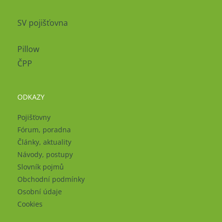
SV pojišťovna
Pillow
ČPP
ODKAZY
Pojišťovny
Fórum, poradna
Články, aktuality
Návody, postupy
Slovník pojmů
Obchodní podmínky
Osobní údaje
Cookies