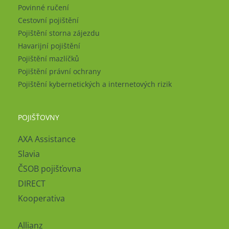
Povinné ručení
Cestovní pojištění
Pojištění storna zájezdu
Havarijní pojištění
Pojištění mazlíčků
Pojištění právní ochrany
Pojištění kybernetických a internetových rizik
POJIŠŤOVNY
AXA Assistance
Slavia
ČSOB pojišťovna
DIRECT
Kooperativa
Allianz