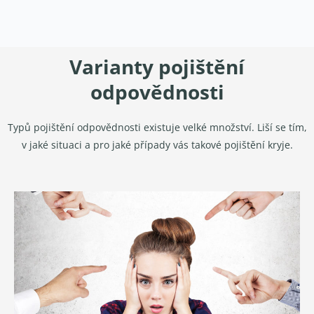
Varianty pojištění
odpovědnosti
Typů pojištění odpovědnosti existuje velké množství. Liší se tím,
v jaké situaci a pro jaké případy vás takové pojištění kryje.