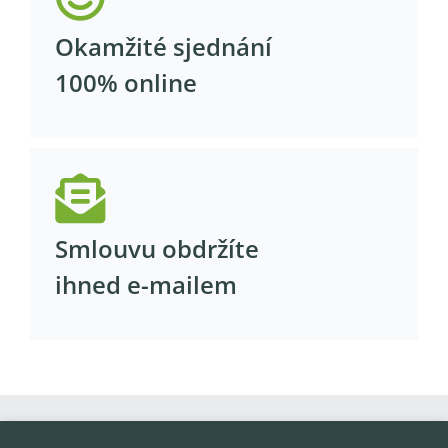
Okamžité sjednání
100% online
Smlouvu obdržíte
ihned e-mailem