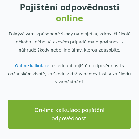
Pojištění odpovědnosti
online
Pokrývá vámi způsobené škody na majetku, zdraví či životě
někoho jiného. V takovém případě máte povinnost k
náhradě škody nebo jiné újmy, kterou způsobíte.
Online kalkulace
a sjednání pojištění odpovědnosti v
občanském životě, za škodu z držby nemovitosti a za škodu
v zaměstnání.
On-line kalkulace pojištění
odpovědnosti