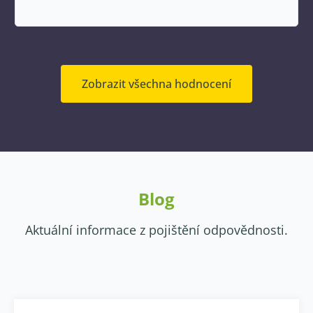
Zobrazit všechna hodnocení
Blog
Aktuální informace z pojištění odpovědnosti.