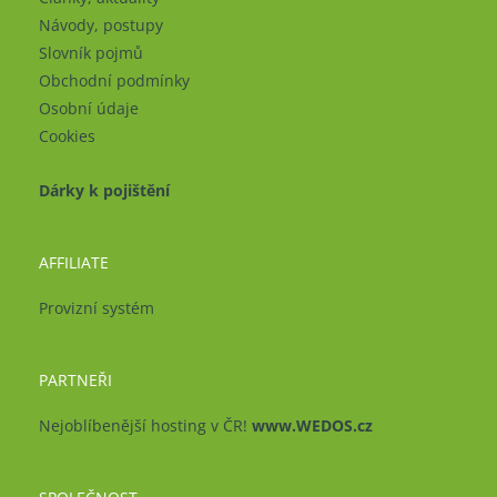
Návody, postupy
Slovník pojmů
Obchodní podmínky
Osobní údaje
Cookies
Dárky k pojištění
AFFILIATE
Provizní systém
PARTNEŘI
Nejoblíbenější hosting v ČR!
www.WEDOS.cz