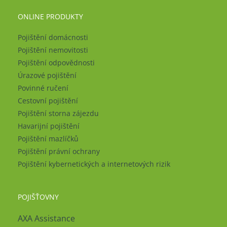
ONLINE PRODUKTY
Pojištění domácnosti
Pojištění nemovitosti
Pojištění odpovědnosti
Úrazové pojištění
Povinné ručení
Cestovní pojištění
Pojištění storna zájezdu
Havarijní pojištění
Pojištění mazlíčků
Pojištění právní ochrany
Pojištění kybernetických a internetových rizik
POJIŠŤOVNY
AXA Assistance