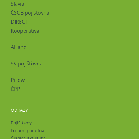
Slavia
ČSOB pojišťovna
DIRECT
Kooperativa
Allianz
SV pojišťovna
Pillow
ČPP
ODKAZY
Pojišťovny
Fórum, poradna
Články, aktuality