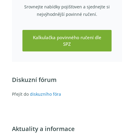
Srovnejte nabídky pojišťoven a sjednejte si
nejvýhodnější povinné ručení.
Kalkulačka povinného ručení dle
SPZ
Diskuzní fórum
Přejít do
diskuzního fóra
Aktuality a informace