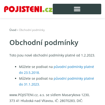
Úvod
»
Obchodní podmínky
Obchodní podmínky
Toto jsou nové obchodní podmínky platné od 1.2.2023.
Můžete se podívat na
původní podmínky platné
do 23.5.2018
.
Můžete se podívat na
původní podmínky platné
do 31.1.2023.
www.POJISTENI.cz, a.s. se sídlem Masarykova 1230,
373 41 Hluboká nad Vltavou, IČ: 28070283, DIČ: