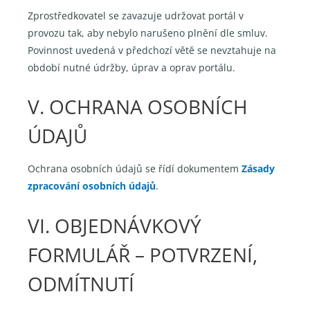
Zprostředkovatel se zavazuje udržovat portál v
provozu tak, aby nebylo narušeno plnění dle smluv.
Povinnost uvedená v předchozí větě se nevztahuje na
období nutné údržby, úprav a oprav portálu.
V. OCHRANA OSOBNÍCH
ÚDAJŮ
Ochrana osobních údajů se řídí dokumentem
Zásady
zpracování osobních údajů
.
VI. OBJEDNÁVKOVÝ
FORMULÁŘ – POTVRZENÍ,
ODMÍTNUTÍ