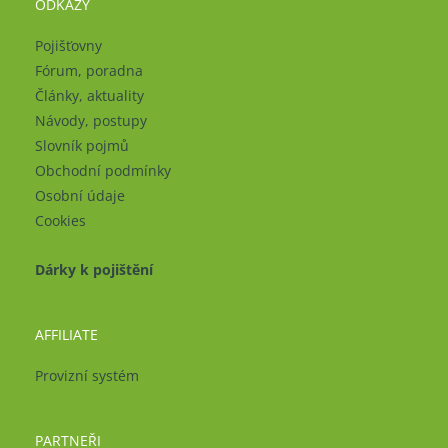
ODKAZY
Pojišťovny
Fórum, poradna
Články, aktuality
Návody, postupy
Slovník pojmů
Obchodní podmínky
Osobní údaje
Cookies
Dárky k pojištění
AFFILIATE
Provizní systém
PARTNEŘI