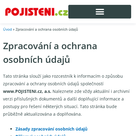
Úvod
»
Zpracování a ochrana osobních údajů
Zpracování a ochrana
osobních údajů
Tato stránka slouží jako rozcestník k informacím o způsobu
zpracování a ochrany osobních údajů společností
www.POJISTENI.cz, a.s.
Naleznete zde vždy aktuální i archivní
verzi příslušných dokumentů a další doplňující informace a
postupy pro řešení některých situací. Tato stránka bude
průběžně aktualizována a doplňována.
Zásady zpracování osobních údajů