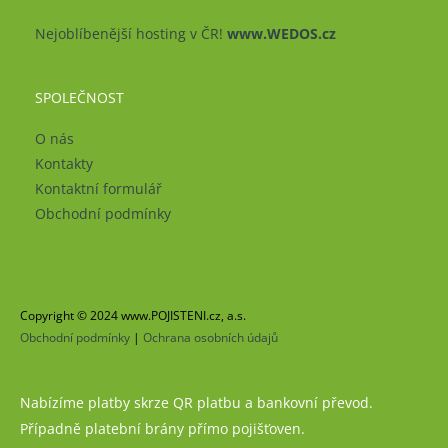
Nejoblíbenější hosting v ČR!
www.WEDOS.cz
SPOLEČNOST
O nás
Kontakty
Kontaktní formulář
Obchodní podmínky
Copyright © 2024 www.POJISTENI.cz, a.s.
Obchodní podmínky
|
Ochrana osobních údajů
Nabízíme platby skrze QR platbu a bankovní převod.
Případně platební brány přímo pojišťoven.