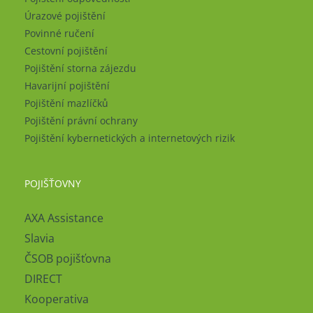
Úrazové pojištění
Povinné ručení
Cestovní pojištění
Pojištění storna zájezdu
Havarijní pojištění
Pojištění mazlíčků
Pojištění právní ochrany
Pojištění kybernetických a internetových rizik
POJIŠŤOVNY
AXA Assistance
Slavia
ČSOB pojišťovna
DIRECT
Kooperativa