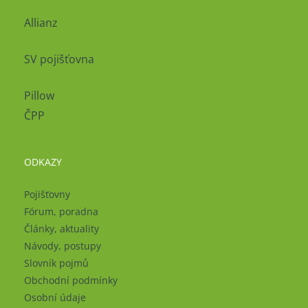
Allianz
SV pojišťovna
Pillow
ČPP
ODKAZY
Pojišťovny
Fórum, poradna
Články, aktuality
Návody, postupy
Slovník pojmů
Obchodní podmínky
Osobní údaje