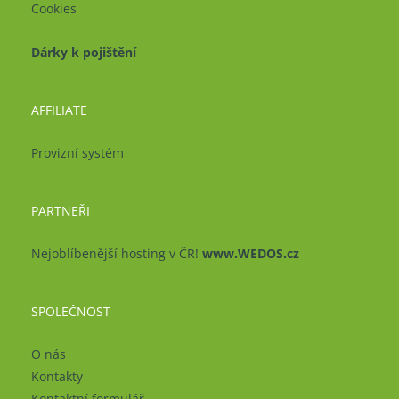
Cookies
Dárky k pojištění
AFFILIATE
Provizní systém
PARTNEŘI
Nejoblíbenější hosting v ČR!
www.WEDOS.cz
SPOLEČNOST
O nás
Kontakty
Kontaktní formulář