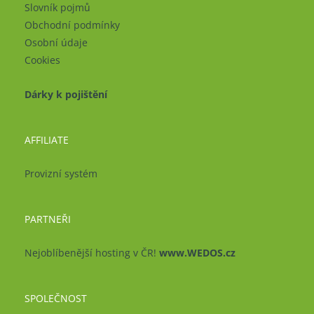
Slovník pojmů
Obchodní podmínky
Osobní údaje
Cookies
Dárky k pojištění
AFFILIATE
Provizní systém
PARTNEŘI
Nejoblíbenější hosting v ČR!
www.WEDOS.cz
SPOLEČNOST