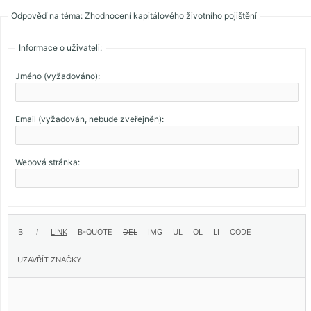
Odpověď na téma: Zhodnocení kapitálového životního pojištění
Informace o uživateli:
Jméno (vyžadováno):
Email (vyžadován, nebude zveřejněn):
Webová stránka: