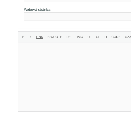
Webová stránka: