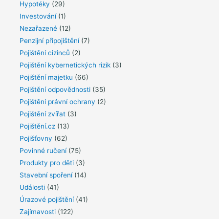
Hypotéky
(29)
Investování
(1)
Nezařazené
(12)
Penzijní připojištění
(7)
Pojištění cizinců
(2)
Pojištění kybernetických rizik
(3)
Pojištění majetku
(66)
Pojištění odpovědnosti
(35)
Pojištění právní ochrany
(2)
Pojištění zvířat
(3)
Pojištění.cz
(13)
Pojišťovny
(62)
Povinné ručení
(75)
Produkty pro děti
(3)
Stavební spoření
(14)
Události
(41)
Úrazové pojištění
(41)
Zajímavosti
(122)