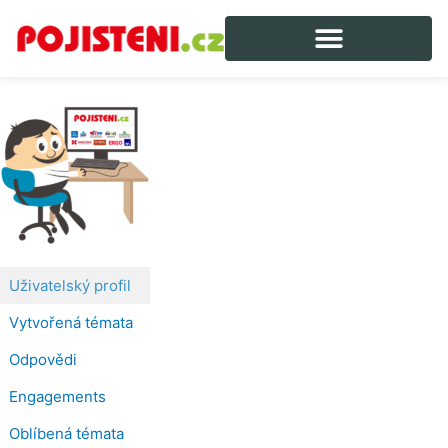
Uživatelský profil
Vytvořená témata
Odpovědi
Engagements
Oblíbená témata