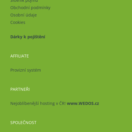
Slovník pojmů
Obchodní podmínky
Osobní údaje
Cookies
Dárky k pojištění
AFFILIATE
Provizní systém
PARTNEŘI
Nejoblíbenější hosting v ČR!
www.WEDOS.cz
SPOLEČNOST