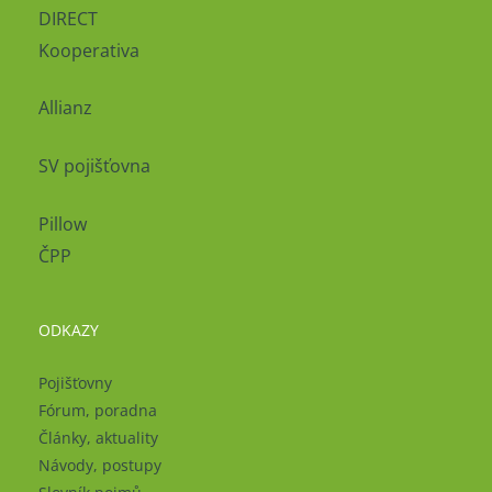
DIRECT
Kooperativa
Allianz
SV pojišťovna
Pillow
ČPP
ODKAZY
Pojišťovny
Fórum, poradna
Články, aktuality
Návody, postupy