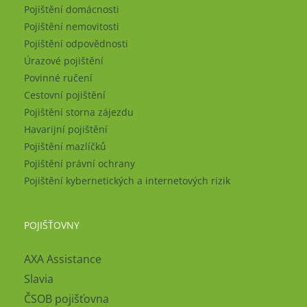
Pojištění domácnosti
Pojištění nemovitosti
Pojištění odpovědnosti
Úrazové pojištění
Povinné ručení
Cestovní pojištění
Pojištění storna zájezdu
Havarijní pojištění
Pojištění mazlíčků
Pojištění právní ochrany
Pojištění kybernetických a internetových rizik
POJIŠŤOVNY
AXA Assistance
Slavia
ČSOB pojišťovna