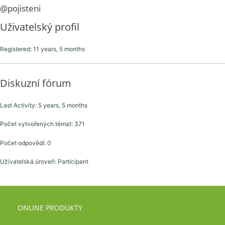
@pojisteni
Uživatelský profil
Registered: 11 years, 5 months
Diskuzní fórum
Last Activity: 5 years, 5 months
Počet vytvořených témat: 371
Počet odpovědí: 0
Uživatelská úroveň: Participant
ONLINE PRODUKTY