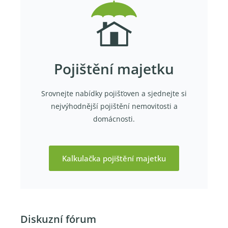
Pojištění majetku
Srovnejte nabídky pojišťoven a sjednejte si
nejvýhodnější pojištění nemovitosti a
domácnosti.
Kalkulačka pojištění majetku
Diskuzní fórum