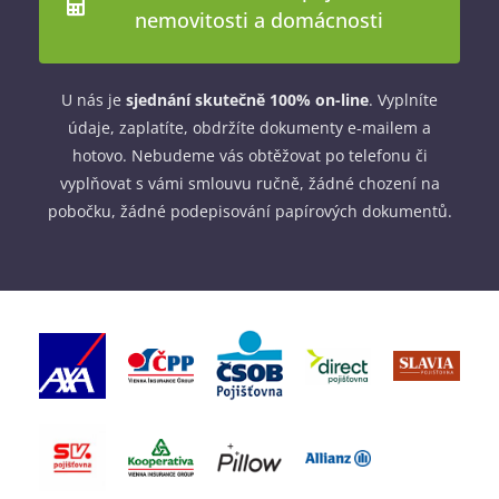
nemovitosti a domácnosti
U nás je
sjednání skutečně 100% on-line
. Vyplníte
údaje, zaplatíte, obdržíte dokumenty e-mailem a
hotovo. Nebudeme vás obtěžovat po telefonu či
vyplňovat s vámi smlouvu ručně, žádné chození na
pobočku, žádné podepisování papírových dokumentů.