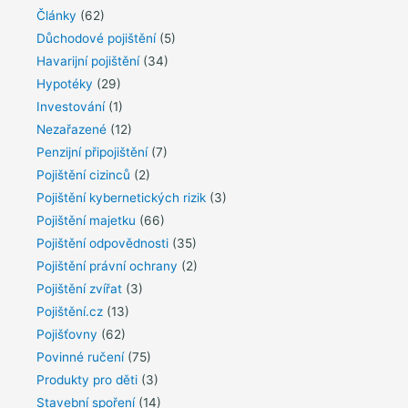
Články
(62)
Důchodové pojištění
(5)
Havarijní pojištění
(34)
Hypotéky
(29)
Investování
(1)
Nezařazené
(12)
Penzijní připojištění
(7)
Pojištění cizinců
(2)
Pojištění kybernetických rizik
(3)
Pojištění majetku
(66)
Pojištění odpovědnosti
(35)
Pojištění právní ochrany
(2)
Pojištění zvířat
(3)
Pojištění.cz
(13)
Pojišťovny
(62)
Povinné ručení
(75)
Produkty pro děti
(3)
Stavební spoření
(14)