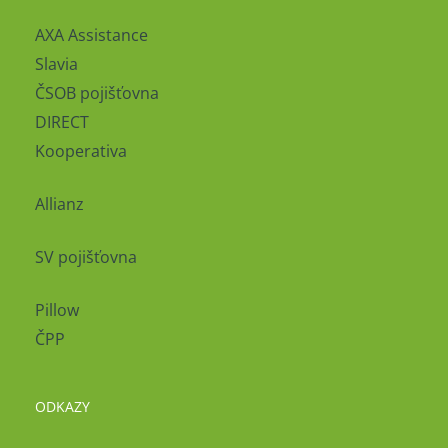
AXA Assistance
Slavia
ČSOB pojišťovna
DIRECT
Kooperativa
Allianz
SV pojišťovna
Pillow
ČPP
ODKAZY