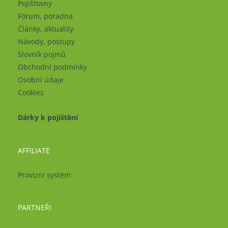
Pojišťovny
Fórum, poradna
Články, aktuality
Návody, postupy
Slovník pojmů
Obchodní podmínky
Osobní údaje
Cookies
Dárky k pojištění
AFFILIATE
Provizní systém
PARTNEŘI