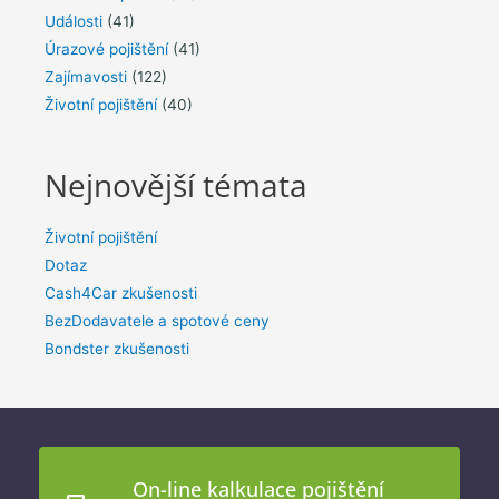
Události
(41)
Úrazové pojištění
(41)
Zajímavosti
(122)
Životní pojištění
(40)
Nejnovější témata
Životní pojištění
Dotaz
Cash4Car zkušenosti
BezDodavatele a spotové ceny
Bondster zkušenosti
On-line kalkulace pojištění