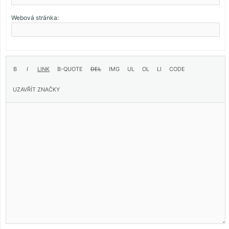
Webová stránka: