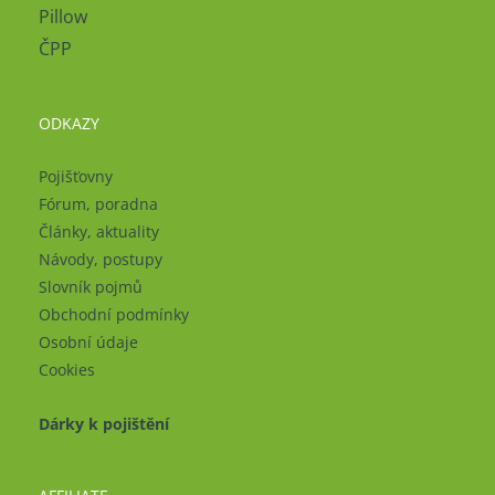
Pillow
ČPP
ODKAZY
Pojišťovny
Fórum, poradna
Články, aktuality
Návody, postupy
Slovník pojmů
Obchodní podmínky
Osobní údaje
Cookies
Dárky k pojištění