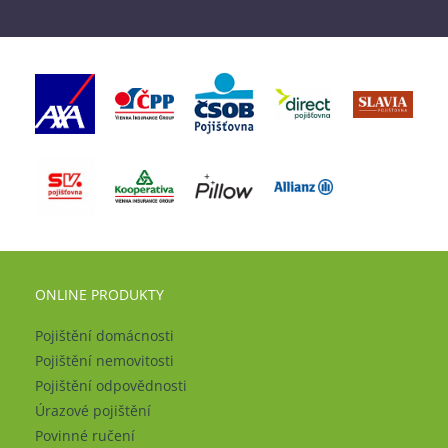
ONLINE PRODUKTY
Pojištění domácnosti
Pojištění nemovitosti
Pojištění odpovědnosti
Úrazové pojištění
Povinné ručení