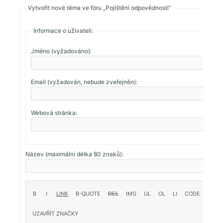
Vytvořit nové téma ve fóru „Pojištění odpovědnosti“
Informace o uživateli:
Jméno (vyžadováno):
Email (vyžadován, nebude zveřejněn):
Webová stránka:
Název (maximální délka 80 znaků):