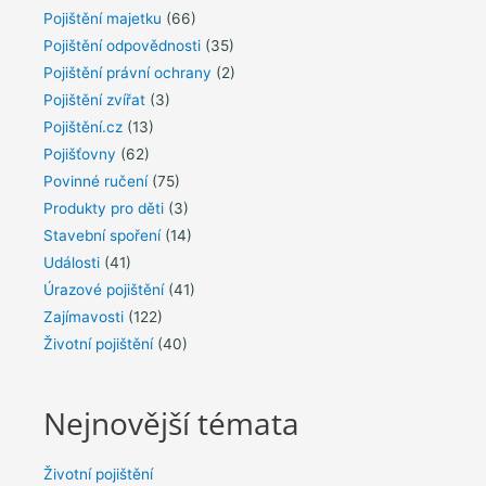
Pojištění majetku
(66)
Pojištění odpovědnosti
(35)
Pojištění právní ochrany
(2)
Pojištění zvířat
(3)
Pojištění.cz
(13)
Pojišťovny
(62)
Povinné ručení
(75)
Produkty pro děti
(3)
Stavební spoření
(14)
Události
(41)
Úrazové pojištění
(41)
Zajímavosti
(122)
Životní pojištění
(40)
Nejnovější témata
Životní pojištění