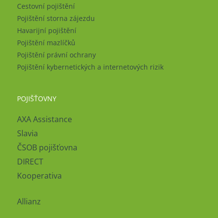
Cestovní pojištění
Pojištění storna zájezdu
Havarijní pojištění
Pojištění mazlíčků
Pojištění právní ochrany
Pojištění kybernetických a internetových rizik
POJIŠŤOVNY
AXA Assistance
Slavia
ČSOB pojišťovna
DIRECT
Kooperativa
Allianz