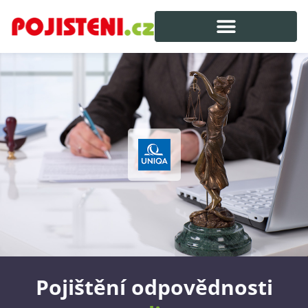
Pojištění odpovědnosti