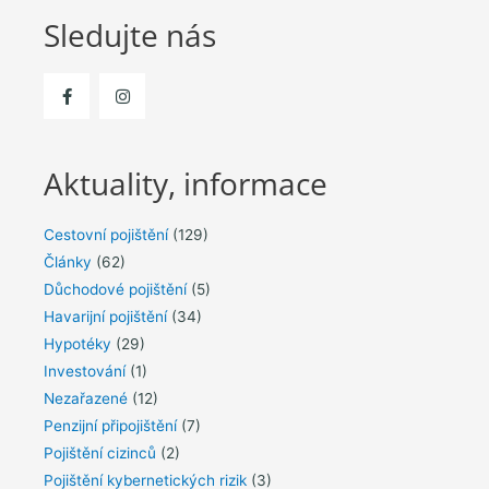
Sledujte nás
Aktuality, informace
Cestovní pojištění
(129)
Články
(62)
Důchodové pojištění
(5)
Havarijní pojištění
(34)
Hypotéky
(29)
Investování
(1)
Nezařazené
(12)
Penzijní připojištění
(7)
Pojištění cizinců
(2)
Pojištění kybernetických rizik
(3)