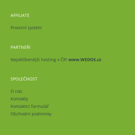
AFFILIATE
Provizní systém
PARTNEŘI
Nejoblíbenější hosting v ČR!
www.WEDOS.cz
SPOLEČNOST
O nás
Kontakty
Kontaktní formulář
Obchodní podmínky