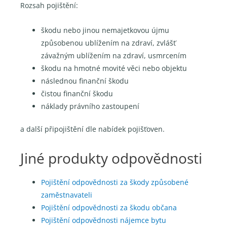
Rozsah pojištění:
škodu nebo jinou nemajetkovou újmu
způsobenou ublížením na zdraví, zvlášť
závažným ublížením na zdraví, usmrcením
škodu na hmotné movité věci nebo objektu
následnou finanční škodu
čistou finanční škodu
náklady právního zastoupení
a další připojištění dle nabídek pojišťoven.
Jiné produkty odpovědnosti
Pojištění odpovědnosti za škody způsobené
zaměstnavateli
Pojištění odpovědnosti za škodu občana
Pojištění odpovědnosti nájemce bytu