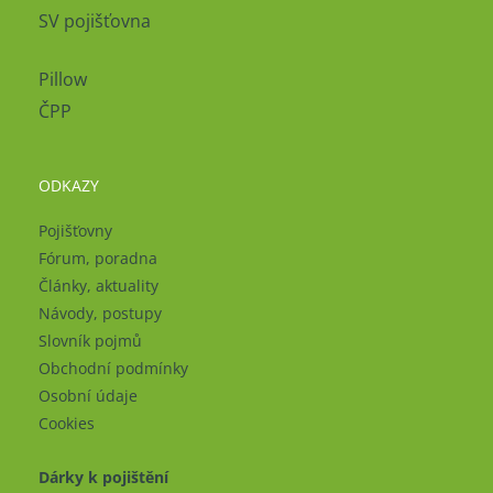
SV pojišťovna
Pillow
ČPP
ODKAZY
Pojišťovny
Fórum, poradna
Články, aktuality
Návody, postupy
Slovník pojmů
Obchodní podmínky
Osobní údaje
Cookies
Dárky k pojištění