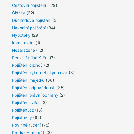
Cestovní pojištění
(129)
Články
(62)
Důchodové pojištění
(5)
Havarijní pojištění
(34)
Hypotéky
(29)
Investování
(1)
Nezařazené
(12)
Penzijní připojištění
(7)
Pojištění cizinců
(2)
Pojištění kybernetických rizik
(3)
Pojištění majetku
(66)
Pojištění odpovědnosti
(35)
Pojištění právní ochrany
(2)
Pojištění zvířat
(3)
Pojištění.cz
(13)
Pojišťovny
(62)
Povinné ručení
(75)
Produkty pro děti
(3)