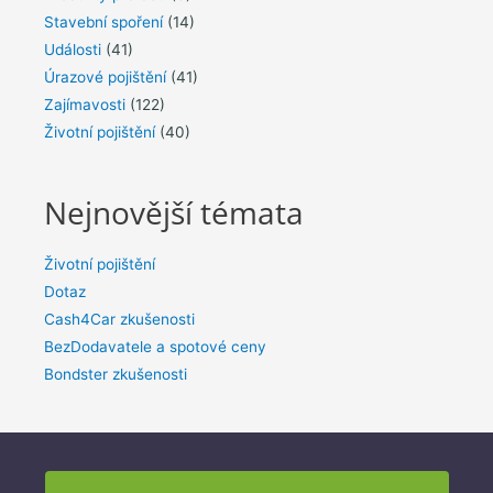
Stavební spoření
(14)
Události
(41)
Úrazové pojištění
(41)
Zajímavosti
(122)
Životní pojištění
(40)
Nejnovější témata
Životní pojištění
Dotaz
Cash4Car zkušenosti
BezDodavatele a spotové ceny
Bondster zkušenosti