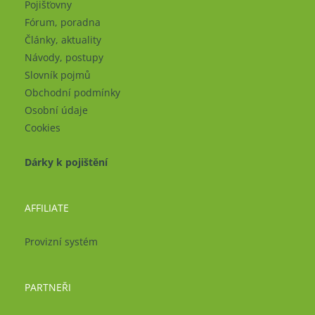
Pojišťovny
Fórum, poradna
Články, aktuality
Návody, postupy
Slovník pojmů
Obchodní podmínky
Osobní údaje
Cookies
Dárky k pojištění
AFFILIATE
Provizní systém
PARTNEŘI