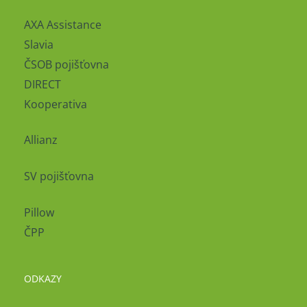
AXA Assistance
Slavia
ČSOB pojišťovna
DIRECT
Kooperativa
Allianz
SV pojišťovna
Pillow
ČPP
ODKAZY