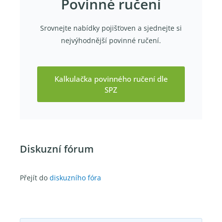
Povinné ručení
Srovnejte nabídky pojišťoven a sjednejte si
nejvýhodnější povinné ručení.
Kalkulačka povinného ručení dle
SPZ
Diskuzní fórum
Přejít do
diskuzního fóra