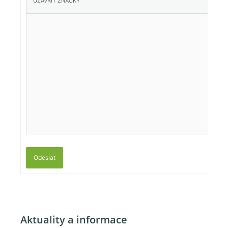
Odeslat
Aktuality a informace