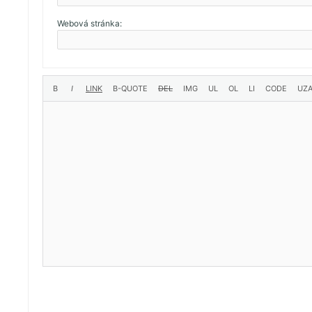
Webová stránka: