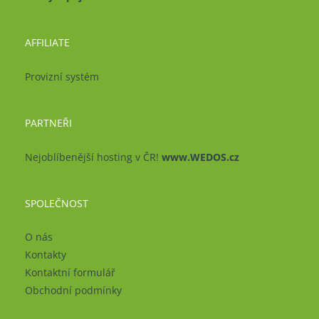
AFFILIATE
Provizní systém
PARTNEŘI
Nejoblíbenější hosting v ČR!
www.WEDOS.cz
SPOLEČNOST
O nás
Kontakty
Kontaktní formulář
Obchodní podmínky