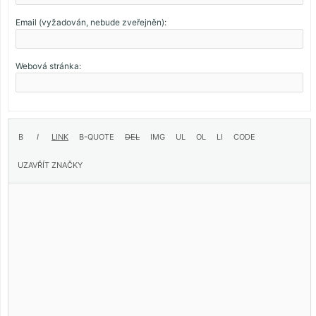
Email (vyžadován, nebude zveřejněn):
Webová stránka: