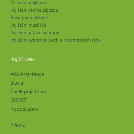
Cestovní pojištění
Pojištění storna zájezdu
Havarijní pojištění
Pojištění mazlíčků
Pojištění právní ochrany
Pojištění kybernetických a internetových rizik
POJIŠŤOVNY
AXA Assistance
Slavia
ČSOB pojišťovna
DIRECT
Kooperativa
Allianz