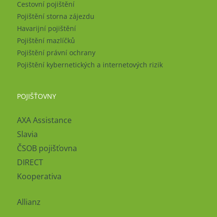
Cestovní pojištění
Pojištění storna zájezdu
Havarijní pojištění
Pojištění mazlíčků
Pojištění právní ochrany
Pojištění kybernetických a internetových rizik
POJIŠŤOVNY
AXA Assistance
Slavia
ČSOB pojišťovna
DIRECT
Kooperativa
Allianz