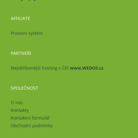
AFFILIATE
Provizní systém
PARTNEŘI
Nejoblíbenější hosting v ČR!
www.WEDOS.cz
SPOLEČNOST
O nás
Kontakty
Kontaktní formulář
Obchodní podmínky