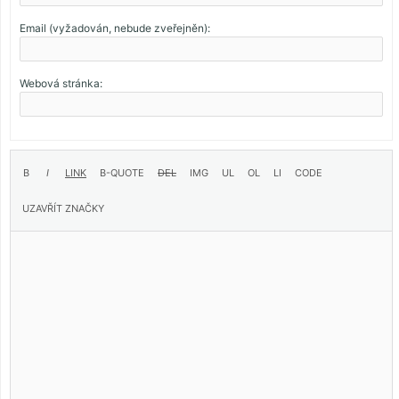
Email (vyžadován, nebude zveřejněn):
Webová stránka: