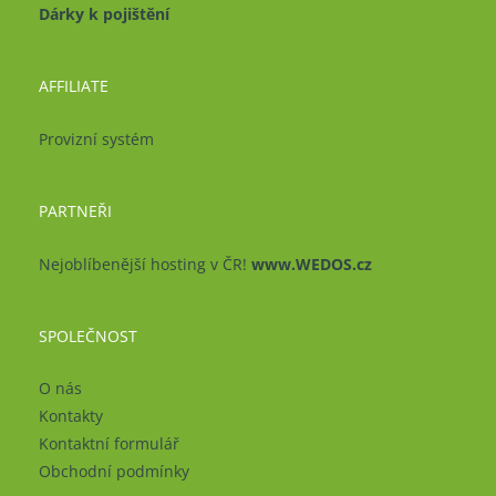
Dárky k pojištění
AFFILIATE
Provizní systém
PARTNEŘI
Nejoblíbenější hosting v ČR!
www.WEDOS.cz
SPOLEČNOST
O nás
Kontakty
Kontaktní formulář
Obchodní podmínky