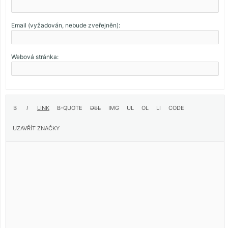
Email (vyžadován, nebude zveřejněn):
Webová stránka: