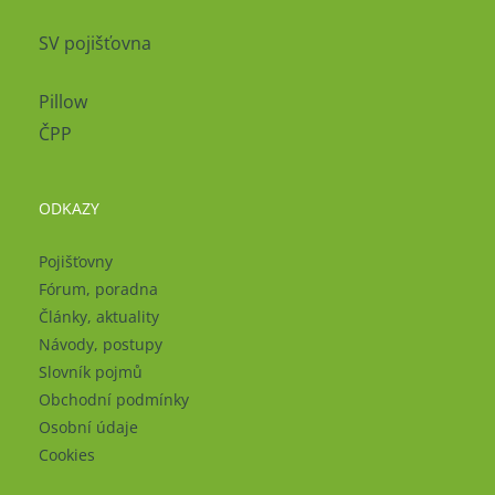
SV pojišťovna
Pillow
ČPP
ODKAZY
Pojišťovny
Fórum, poradna
Články, aktuality
Návody, postupy
Slovník pojmů
Obchodní podmínky
Osobní údaje
Cookies