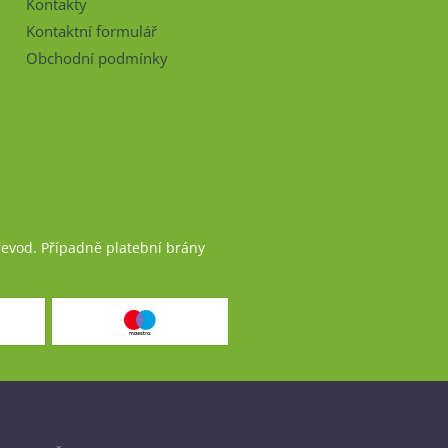
Kontakty
Kontaktní formulář
Obchodní podmínky
řevod. Případně platební brány