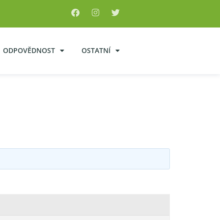
ODPOVĚDNOST
OSTATNÍ