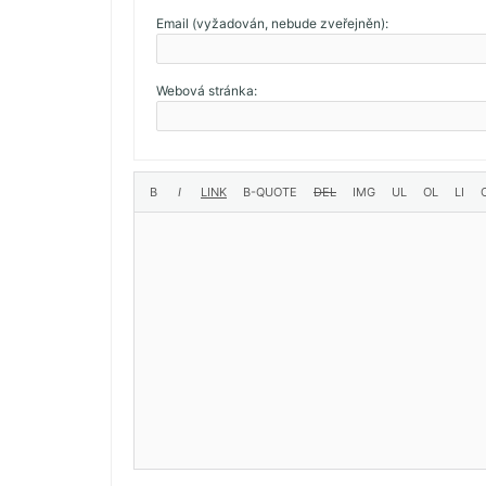
Email (vyžadován, nebude zveřejněn):
Webová stránka: