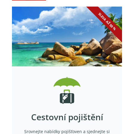
SLEVA AŽ 50 %
Cestovní pojištění
Srovnejte nabídky pojišťoven a sjednejte si