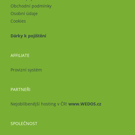
Obchodní podmínky
Osobní údaje
Cookies
Dárky k pojištění
AFFILIATE
Provizní systém
PARTNEŘI
Nejoblíbenější hosting v ČR!
www.WEDOS.cz
SPOLEČNOST