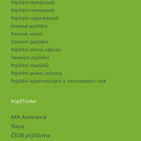
Pojištění domácnosti
Pojištění nemovitosti
Pojištění odpovědnosti
Úrazové pojištění
Povinné ručení
Cestovní pojištění
Pojištění storna zájezdu
Havarijní pojištění
Pojištění mazlíčků
Pojištění právní ochrany
Pojištění kybernetických a internetových rizik
POJIŠŤOVNY
AXA Assistance
Slavia
ČSOB pojišťovna