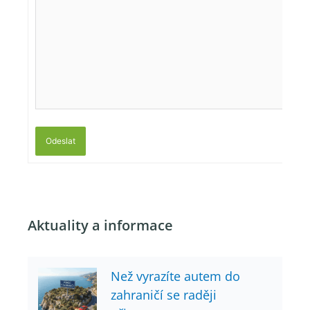
Odeslat
Aktuality a informace
Než vyrazíte autem do
zahraničí se raději