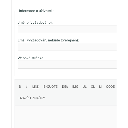
Informace o uživateli:
Jméno (vyžadováno):
Email (vyžadován, nebude zveřejněn):
Webová stránka: