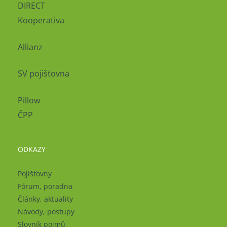
DIRECT
Kooperativa
Allianz
SV pojišťovna
Pillow
ČPP
ODKAZY
Pojišťovny
Fórum, poradna
Články, aktuality
Návody, postupy
Slovník pojmů