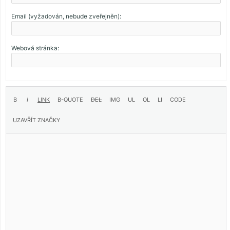
Email (vyžadován, nebude zveřejněn):
Webová stránka: