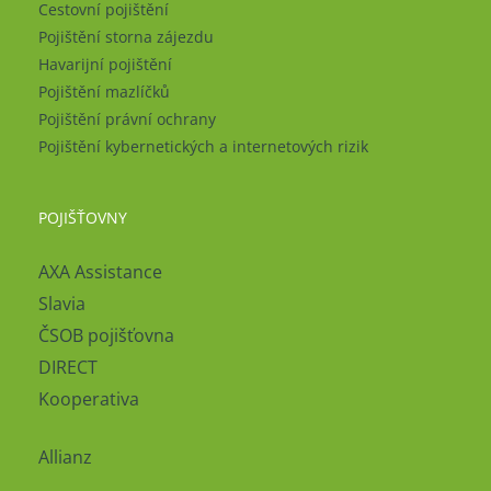
Cestovní pojištění
Pojištění storna zájezdu
Havarijní pojištění
Pojištění mazlíčků
Pojištění právní ochrany
Pojištění kybernetických a internetových rizik
POJIŠŤOVNY
AXA Assistance
Slavia
ČSOB pojišťovna
DIRECT
Kooperativa
Allianz