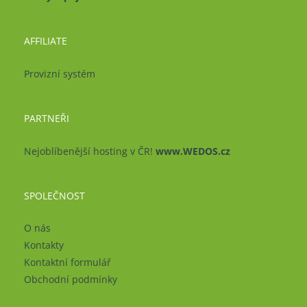
AFFILIATE
Provizní systém
PARTNEŘI
Nejoblíbenější hosting v ČR!
www.WEDOS.cz
SPOLEČNOST
O nás
Kontakty
Kontaktní formulář
Obchodní podmínky