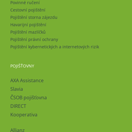
Povinné ručení
Cestovní pojištění
Pojištění storna zájezdu
Havarijní pojištění
Pojištění mazlíčků
Pojištění právní ochrany
Pojištění kybernetických a internetových rizik
POJIŠŤOVNY
AXA Assistance
Slavia
ČSOB pojišťovna
DIRECT
Kooperativa
Allianz