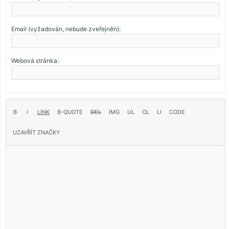
Email (vyžadován, nebude zveřejněn):
Webová stránka: