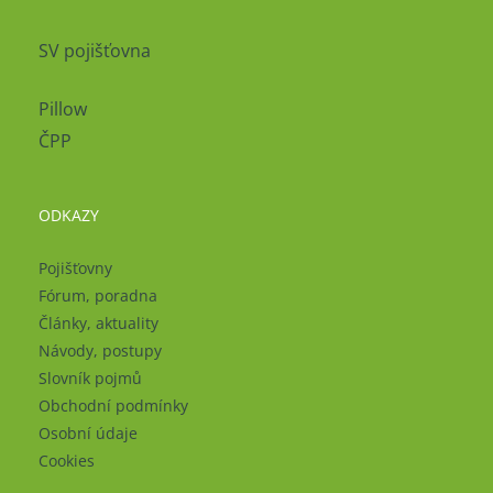
SV pojišťovna
Pillow
ČPP
ODKAZY
Pojišťovny
Fórum, poradna
Články, aktuality
Návody, postupy
Slovník pojmů
Obchodní podmínky
Osobní údaje
Cookies