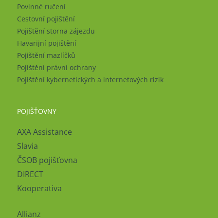
Povinné ručení
Cestovní pojištění
Pojištění storna zájezdu
Havarijní pojištění
Pojištění mazlíčků
Pojištění právní ochrany
Pojištění kybernetických a internetových rizik
POJIŠŤOVNY
AXA Assistance
Slavia
ČSOB pojišťovna
DIRECT
Kooperativa
Allianz