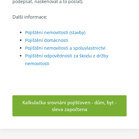
podepsat, naskenovat a to poslat).
Další informace:
Pojištění nemovitosti (stavby)
Pojištění domácnosti
Pojištění nemovitosti a spoluvlastnictví
Pojištění odpovědnosti za škodu z držby
nemovitosti
Kalkulačka srovnání pojišťoven - dům, byt -
sleva započtena