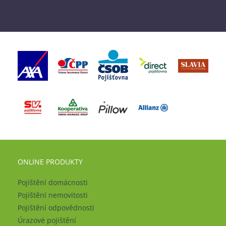
ONLINE PRODUKTY
Pojištění domácnosti
Pojištění nemovitosti
Pojištění odpovědnosti
Úrazové pojištění