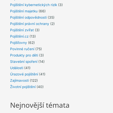
Pojištění kybernetických rizik
(3)
Pojištění majetku
(66)
Pojištění odpovědnosti
(35)
Pojištění právní ochrany
(2)
Pojištění zvířat
(3)
Pojištění.cz
(13)
Pojišťovny
(62)
Povinné ručení
(75)
Produkty pro děti
(3)
Stavební spoření
(14)
Události
(41)
Úrazové pojištění
(41)
Zajímavosti
(122)
Životní pojištění
(40)
Nejnovější témata