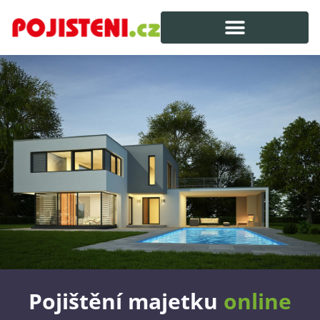
Pojištění majetku
online