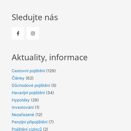
Sledujte nás
Aktuality, informace
Cestovní pojištění
(129)
Články
(62)
Důchodové pojištění
(5)
Havarijní pojištění
(34)
Hypotéky
(29)
Investování
(1)
Nezařazené
(12)
Penzijní připojištění
(7)
Pojištění cizinců
(2)