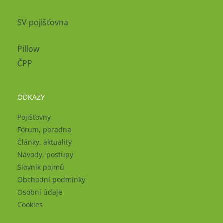
SV pojišťovna
Pillow
ČPP
ODKAZY
Pojišťovny
Fórum, poradna
Články, aktuality
Návody, postupy
Slovník pojmů
Obchodní podmínky
Osobní údaje
Cookies