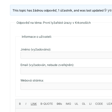
9 ye
This topic has žádnou odpověď, 1 účastník, and was last updated
Odpověď na téma: První lyžařské úrazy v Krkonoších
Informace o uživateli:
Jméno (vyžadováno):
Email (vyžadován, nebude zveřejněn):
Webová stránka: