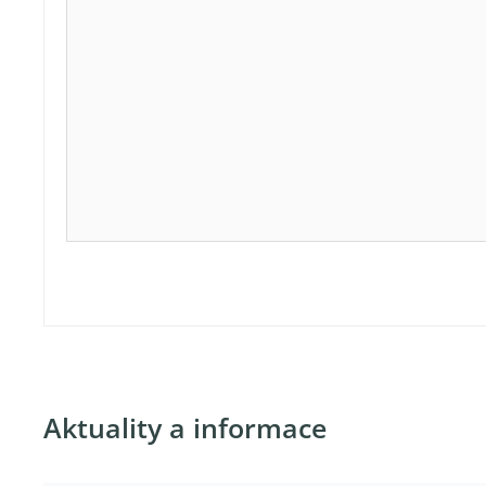
Aktuality a informace