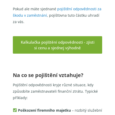
Pokud ale máte sjednané
pojištění odpovědnosti za
škodu v zaměstnání
, pojišťovna tuto částku uhradí
za vás.
Kalkulačka pojištění odpovědnosti - zjisti
si cenu a sjednej výhodně
Na co se pojištění vztahuje?
Pojištění odpovědnosti kryje různé situace, kdy
způsobíte zaměstnavateli finanční ztrátu. Typické
příklady:
Poškození firemního majetku
– rozbitý služební