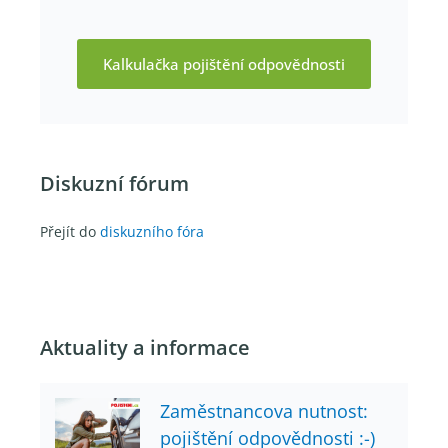
Kalkulačka pojištění odpovědnosti
Diskuzní fórum
Přejít do
diskuzního fóra
Aktuality a informace
Zaměstnancova nutnost:
pojištění odpovědnosti :-)