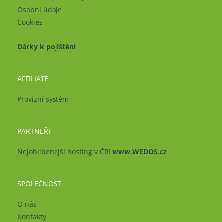
Osobní údaje
Cookies
Dárky k pojištění
AFFILIATE
Provizní systém
PARTNEŘI
Nejoblíbenější hosting v ČR!
www.WEDOS.cz
SPOLEČNOST
O nás
Kontakty