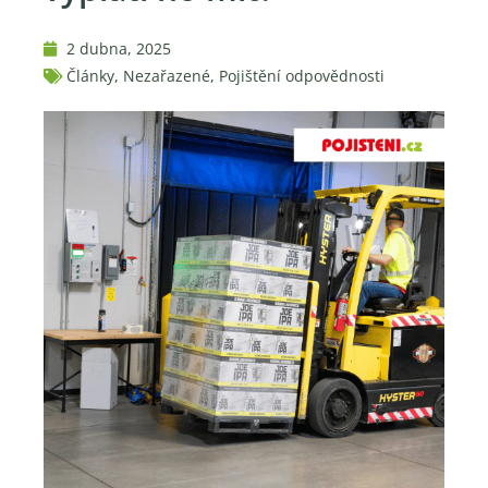
2 dubna, 2025
Články
,
Nezařazené
,
Pojištění odpovědnosti