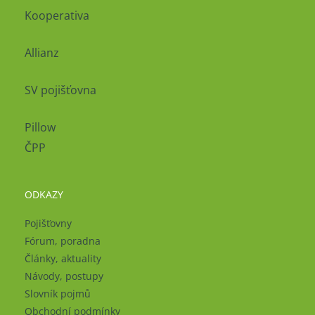
Kooperativa
Allianz
SV pojišťovna
Pillow
ČPP
ODKAZY
Pojišťovny
Fórum, poradna
Články, aktuality
Návody, postupy
Slovník pojmů
Obchodní podmínky