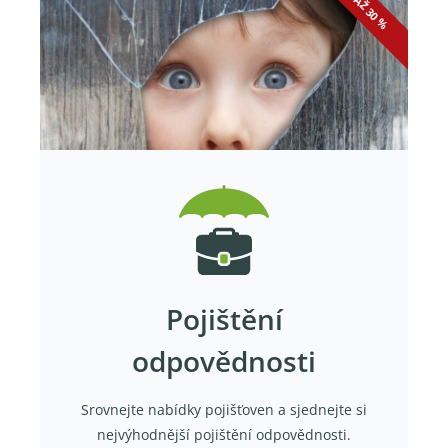
Pojištění
odpovědnosti
Srovnejte nabídky pojišťoven a sjednejte si
nejvýhodnější pojištění odpovědnosti.