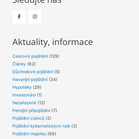
Aktuality, informace
Cestovní pojištění
(129)
Články
(62)
Důchodové pojištění
(5)
Havarijní pojištění
(34)
Hypotéky
(29)
Investování
(1)
Nezařazené
(12)
Penzijní připojištění
(7)
Pojištění cizinců
(2)
Pojištění kybernetických rizik
(3)
Pojištění majetku
(66)