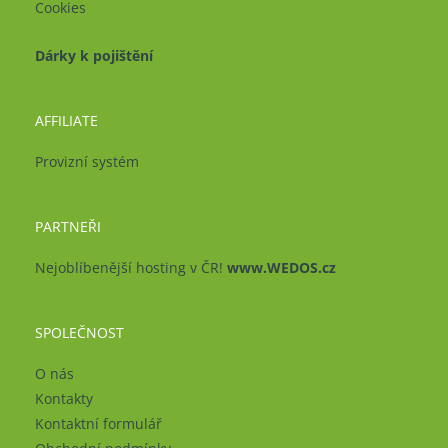
Cookies
Dárky k pojištění
AFFILIATE
Provizní systém
PARTNEŘI
Nejoblíbenější hosting v ČR!
www.WEDOS.cz
SPOLEČNOST
O nás
Kontakty
Kontaktní formulář