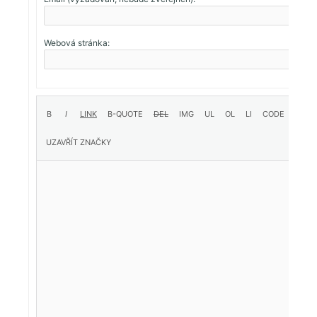
Webová stránka: