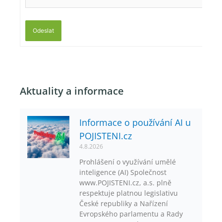
Odeslat
Aktuality a informace
Informace o používání AI u
POJISTENI.cz
4.8.2026
Prohlášení o využívání umělé
inteligence (AI) Společnost
www.POJISTENI.cz, a.s. plně
respektuje platnou legislativu
České republiky a Nařízení
Evropského parlamentu a Rady