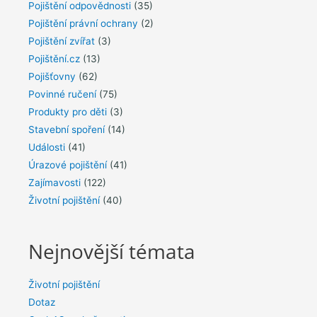
Pojištění odpovědnosti
(35)
Pojištění právní ochrany
(2)
Pojištění zvířat
(3)
Pojištění.cz
(13)
Pojišťovny
(62)
Povinné ručení
(75)
Produkty pro děti
(3)
Stavební spoření
(14)
Události
(41)
Úrazové pojištění
(41)
Zajímavosti
(122)
Životní pojištění
(40)
Nejnovější témata
Životní pojištění
Dotaz