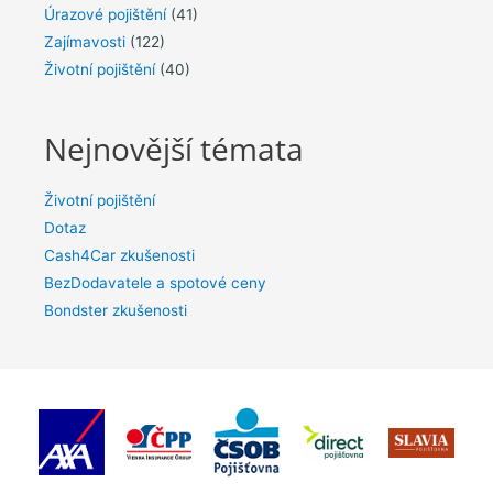
Úrazové pojištění
(41)
Zajímavosti
(122)
Životní pojištění
(40)
Nejnovější témata
Životní pojištění
Dotaz
Cash4Car zkušenosti
BezDodavatele a spotové ceny
Bondster zkušenosti