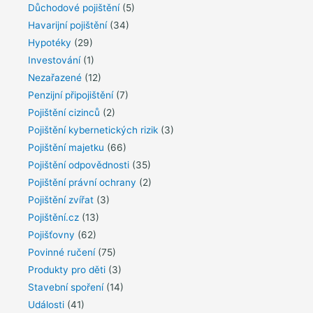
Důchodové pojištění
(5)
Havarijní pojištění
(34)
Hypotéky
(29)
Investování
(1)
Nezařazené
(12)
Penzijní připojištění
(7)
Pojištění cizinců
(2)
Pojištění kybernetických rizik
(3)
Pojištění majetku
(66)
Pojištění odpovědnosti
(35)
Pojištění právní ochrany
(2)
Pojištění zvířat
(3)
Pojištění.cz
(13)
Pojišťovny
(62)
Povinné ručení
(75)
Produkty pro děti
(3)
Stavební spoření
(14)
Události
(41)