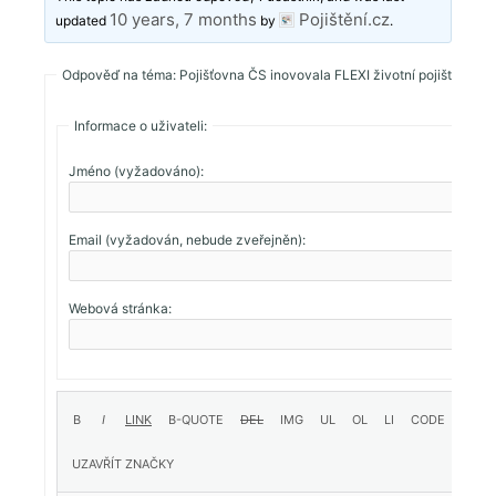
10 years, 7 months
Pojištění.cz
updated
by
.
Odpověď na téma: Pojišťovna ČS inovovala FLEXI životní pojištění
Informace o uživateli:
Jméno (vyžadováno):
Email (vyžadován, nebude zveřejněn):
Webová stránka: