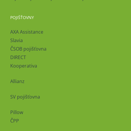
POJIŠŤOVNY
AXA Assistance
Slavia
ČSOB pojišťovna
DIRECT
Kooperativa
Allianz
SV pojišťovna
Pillow
ČPP