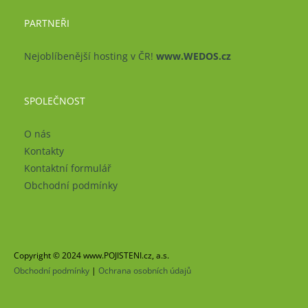
PARTNEŘI
Nejoblíbenější hosting v ČR!
www.WEDOS.cz
SPOLEČNOST
O nás
Kontakty
Kontaktní formulář
Obchodní podmínky
Copyright © 2024 www.POJISTENI.cz, a.s.
Obchodní podmínky
|
Ochrana osobních údajů