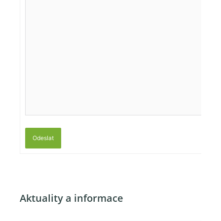
Odeslat
Aktuality a informace