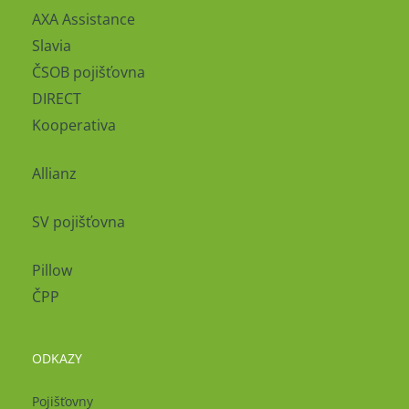
AXA Assistance
Slavia
ČSOB pojišťovna
DIRECT
Kooperativa
Allianz
SV pojišťovna
Pillow
ČPP
ODKAZY
Pojišťovny