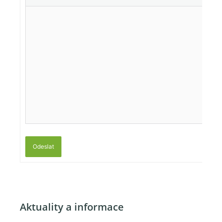
Odeslat
Aktuality a informace