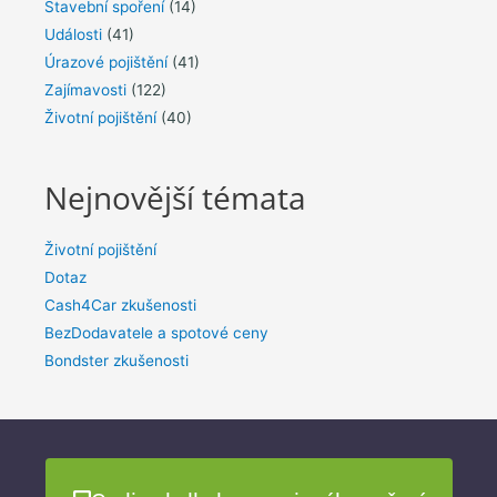
Stavební spoření
(14)
Události
(41)
Úrazové pojištění
(41)
Zajímavosti
(122)
Životní pojištění
(40)
Nejnovější témata
Životní pojištění
Dotaz
Cash4Car zkušenosti
BezDodavatele a spotové ceny
Bondster zkušenosti