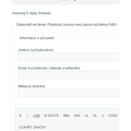
Viewing 0 reply threads
Odpověď na téma: Přednost zprava není jasná každému řidiči
Informace o uživateli:
Jméno (vyžadováno):
Email (vyžadován, nebude zveřejněn):
Webová stránka: