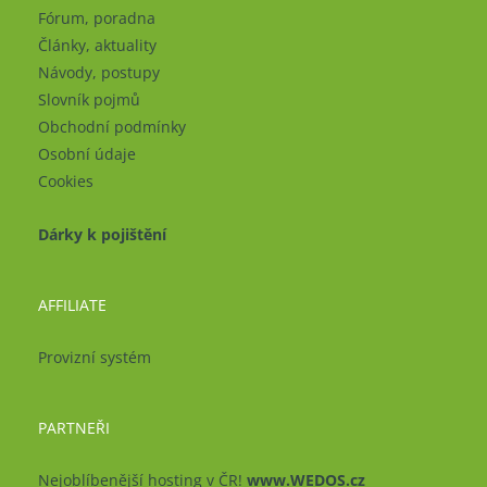
Fórum, poradna
Články, aktuality
Návody, postupy
Slovník pojmů
Obchodní podmínky
Osobní údaje
Cookies
Dárky k pojištění
AFFILIATE
Provizní systém
PARTNEŘI
Nejoblíbenější hosting v ČR!
www.WEDOS.cz