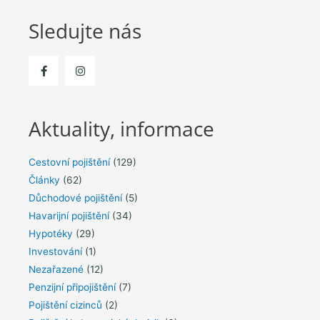
Sledujte nás
Aktuality, informace
Cestovní pojištění
(129)
Články
(62)
Důchodové pojištění
(5)
Havarijní pojištění
(34)
Hypotéky
(29)
Investování
(1)
Nezařazené
(12)
Penzijní připojištění
(7)
Pojištění cizinců
(2)