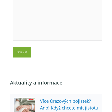
Odeslat
Aktuality a informace
Více úrazových pojistek?
Ano! Když chcete mít jistotu