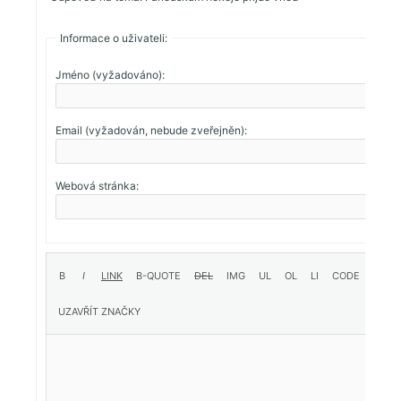
Informace o uživateli:
Jméno (vyžadováno):
Email (vyžadován, nebude zveřejněn):
Webová stránka: