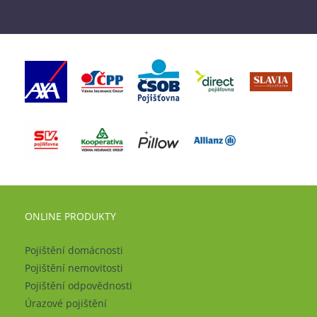
ONLINE PRODUKTY
Pojištění domácnosti
Pojištění nemovitosti
Pojištění odpovědnosti
Úrazové pojištění