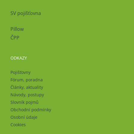
SV pojišťovna
Pillow
ČPP
ODKAZY
Pojišťovny
Fórum, poradna
Články, aktuality
Návody, postupy
Slovník pojmů
Obchodní podmínky
Osobní údaje
Cookies