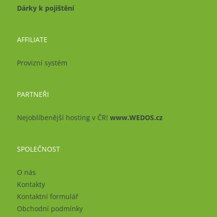
Dárky k pojištění
AFFILIATE
Provizní systém
PARTNEŘI
Nejoblíbenější hosting v ČR!
www.WEDOS.cz
SPOLEČNOST
O nás
Kontakty
Kontaktní formulář
Obchodní podmínky