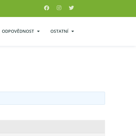
ODPOVĚDNOST
OSTATNÍ