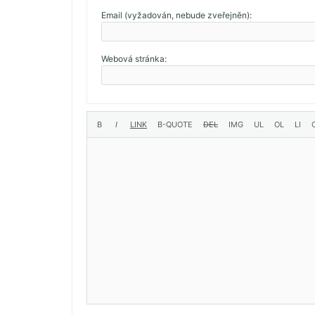
Email (vyžadován, nebude zveřejněn):
Webová stránka: