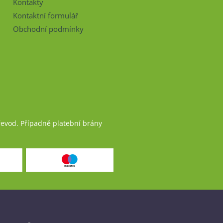
Kontakty
Kontaktní formulář
Obchodní podmínky
řevod. Případně platební brány