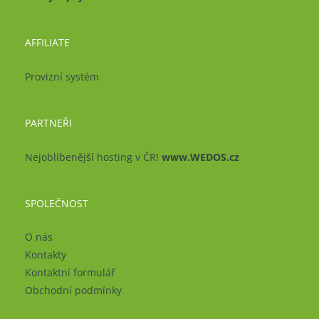
AFFILIATE
Provizní systém
PARTNEŘI
Nejoblíbenější hosting v ČR!
www.WEDOS.cz
SPOLEČNOST
O nás
Kontakty
Kontaktní formulář
Obchodní podmínky