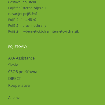
Cestovní pojištění
Pojištění storna zájezdu
Havarijní pojištění
Pojištění mazlíčků
Pojištění právní ochrany
Pojištění kybernetických a internetových rizik
POJIŠŤOVNY
AXA Assistance
Slavia
ČSOB pojišťovna
DIRECT
Kooperativa
Allianz