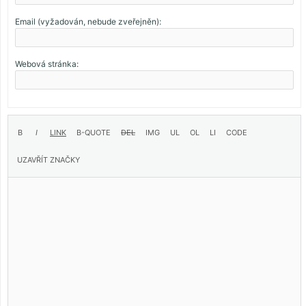
Email (vyžadován, nebude zveřejněn):
Webová stránka: