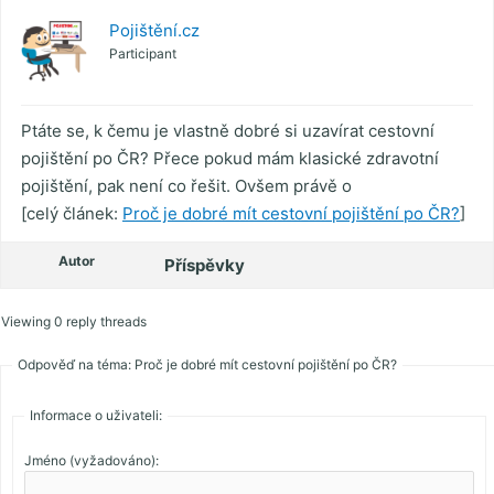
Pojištění.cz
Participant
Ptáte se, k čemu je vlastně dobré si uzavírat cestovní
pojištění po ČR? Přece pokud mám klasické zdravotní
pojištění, pak není co řešit. Ovšem právě o
[celý článek:
Proč je dobré mít cestovní pojištění po ČR?
]
Autor
Příspěvky
Viewing 0 reply threads
Odpověď na téma: Proč je dobré mít cestovní pojištění po ČR?
Informace o uživateli:
Jméno (vyžadováno):