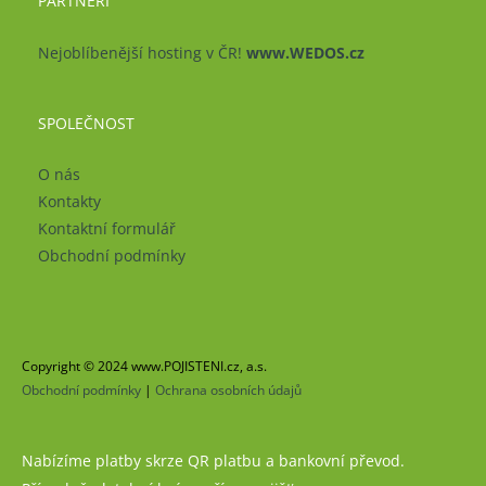
PARTNEŘI
Nejoblíbenější hosting v ČR!
www.WEDOS.cz
SPOLEČNOST
O nás
Kontakty
Kontaktní formulář
Obchodní podmínky
Copyright © 2024 www.POJISTENI.cz, a.s.
Obchodní podmínky
|
Ochrana osobních údajů
Nabízíme platby skrze QR platbu a bankovní převod.