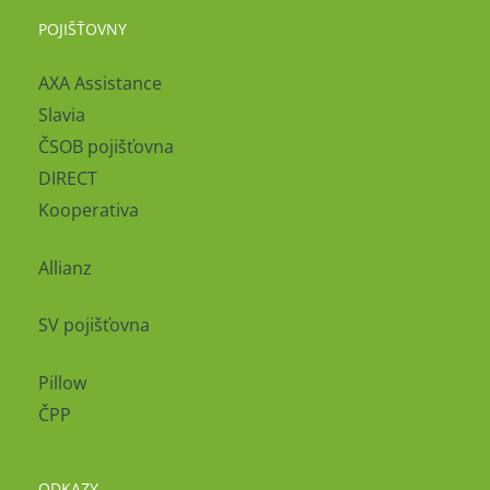
POJIŠŤOVNY
AXA Assistance
Slavia
ČSOB pojišťovna
DIRECT
Kooperativa
Allianz
SV pojišťovna
Pillow
ČPP
ODKAZY