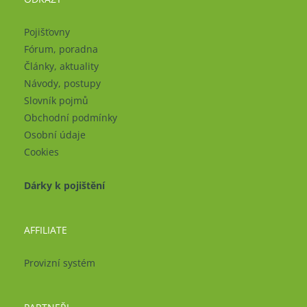
Pojišťovny
Fórum, poradna
Články, aktuality
Návody, postupy
Slovník pojmů
Obchodní podmínky
Osobní údaje
Cookies
Dárky k pojištění
AFFILIATE
Provizní systém