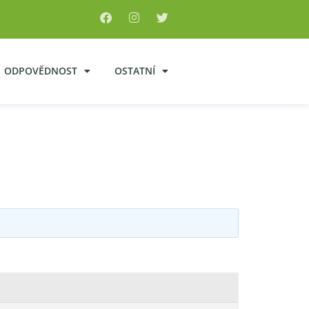
ODPOVĚDNOST
OSTATNÍ