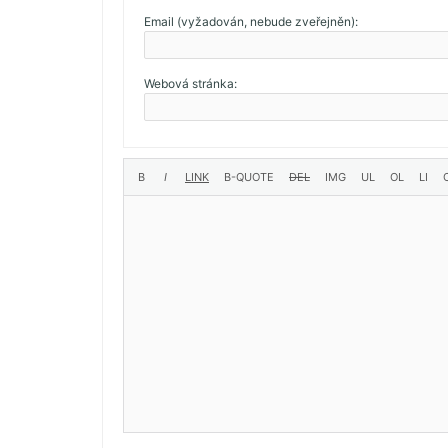
Email (vyžadován, nebude zveřejněn):
Webová stránka: