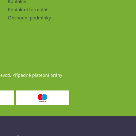
Kontakty
Kontaktní formulář
Obchodní podmínky
řevod. Případně platební brány