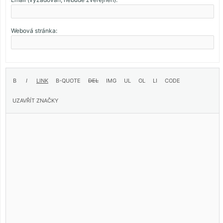
Webová stránka: