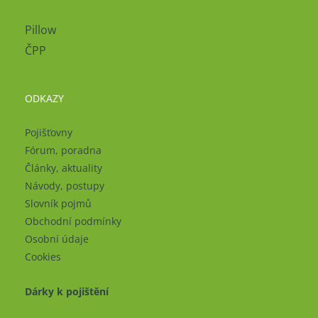
Pillow
ČPP
ODKAZY
Pojišťovny
Fórum, poradna
Články, aktuality
Návody, postupy
Slovník pojmů
Obchodní podmínky
Osobní údaje
Cookies
Dárky k pojištění