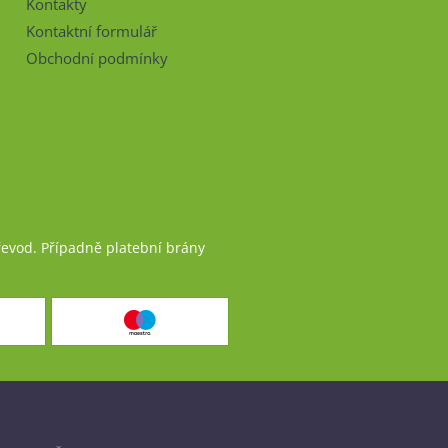
Kontakty
Kontaktní formulář
Obchodní podmínky
řevod. Případně platební brány