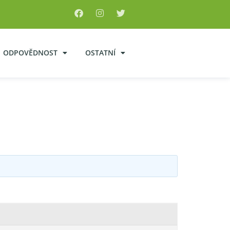
ODPOVĚDNOST
OSTATNÍ