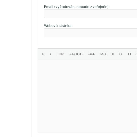
Email (vyžadován, nebude zveřejněn):
Webová stránka: