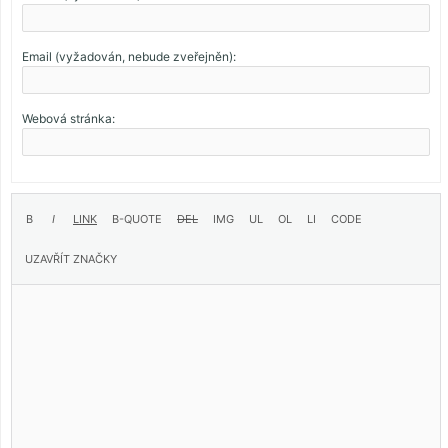
Email (vyžadován, nebude zveřejněn):
Webová stránka: