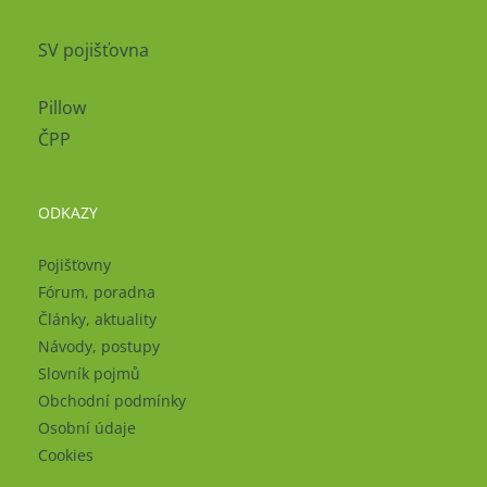
SV pojišťovna
Pillow
ČPP
ODKAZY
Pojišťovny
Fórum, poradna
Články, aktuality
Návody, postupy
Slovník pojmů
Obchodní podmínky
Osobní údaje
Cookies