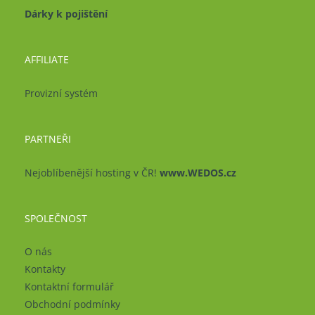
Dárky k pojištění
AFFILIATE
Provizní systém
PARTNEŘI
Nejoblíbenější hosting v ČR!
www.WEDOS.cz
SPOLEČNOST
O nás
Kontakty
Kontaktní formulář
Obchodní podmínky