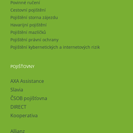
Povinné ručení
Cestovní pojištění
Pojištění storna zájezdu
Havarijní pojištění
Pojištění mazlíčků
Pojištění právní ochrany
Pojištění kybernetických a internetových rizik
POJIŠŤOVNY
AXA Assistance
Slavia
ČSOB pojišťovna
DIRECT
Kooperativa
Allianz