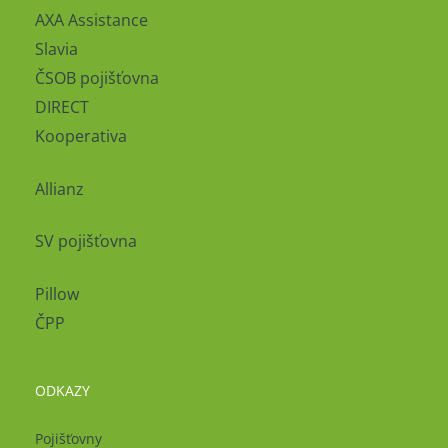
AXA Assistance
Slavia
ČSOB pojišťovna
DIRECT
Kooperativa
Allianz
SV pojišťovna
Pillow
ČPP
ODKAZY
Pojišťovny