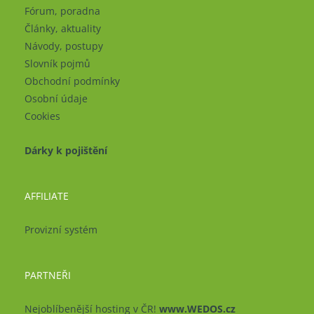
Fórum, poradna
Články, aktuality
Návody, postupy
Slovník pojmů
Obchodní podmínky
Osobní údaje
Cookies
Dárky k pojištění
AFFILIATE
Provizní systém
PARTNEŘI
Nejoblíbenější hosting v ČR!
www.WEDOS.cz