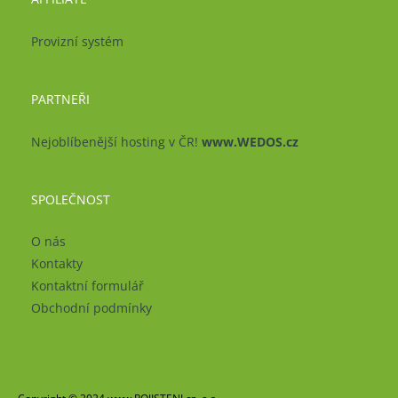
Provizní systém
PARTNEŘI
Nejoblíbenější hosting v ČR!
www.WEDOS.cz
SPOLEČNOST
O nás
Kontakty
Kontaktní formulář
Obchodní podmínky