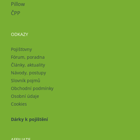
Pillow
ČPP
ODKAZY
Pojišťovny
Fórum, poradna
Články, aktuality
Návody, postupy
Slovník pojmů
Obchodní podmínky
Osobní údaje
Cookies
Dárky k pojištění
AFFILIATE