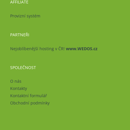
AFFILIATE
Provizní systém
PARTNEŘI
Nejoblíbenější hosting v ČR!
www.WEDOS.cz
SPOLEČNOST
O nás
Kontakty
Kontaktní formulář
Obchodní podmínky