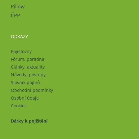
Pillow
ČPP
ODKAZY
Pojišťovny
Fórum, poradna
Články, aktuality
Návody, postupy
Slovník pojmů
Obchodní podmínky
Osobní údaje
Cookies
Dárky k pojištění