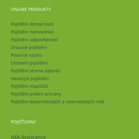
ONLINE PRODUKTY
Pojištění domácnosti
Pojištění nemovitosti
Pojištění odpovědnosti
Úrazové pojištění
Povinné ručení
Cestovní pojištění
Pojištění storna zájezdu
Havarijní pojištění
Pojištění mazlíčků
Pojištění právní ochrany
Pojištění kybernetických a internetových rizik
POJIŠŤOVNY
AXA Assistance