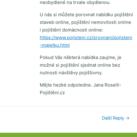
neobydlené na trvale obydlenou.
U nás si můžete porovnat nabídku pojištění
staveb online, pojištění nemovitosti online
i pojištění domácnosti online:
https://www.pojisteni.cz/srovnani/pojisteni
-majetku.html
Pokud Vás některá nabídka zaujme, je
možné si pojištění sjednat online bez
nutnosti návštěvy pojišťovny.
Mějte hezké odpoledne. Jana Roselli-
Pojištění.cz
Další Reply
→