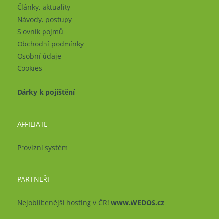
Články, aktuality
Návody, postupy
Slovník pojmů
Obchodní podmínky
Osobní údaje
Cookies
Dárky k pojištění
AFFILIATE
Provizní systém
PARTNEŘI
Nejoblíbenější hosting v ČR!
www.WEDOS.cz