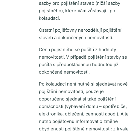
sazby pro pojištění staveb (nižší sazby
pojistného), které Vám zůstávají i po
kolaudaci.
Ostatní pojišťovny nerozdělují pojištění
staveb a dokončených nemovitostí.
Cena pojistného se počítá z hodnoty
nemovitosti. V případě pojištění stavby se
počítá s předpokládanou hodnotou již
dokončené nemovitosti.
Po kolaudaci není nutné si sjednávat nové
pojištění nemovitosti, pouze je
doporučeno sjednat si také pojištění
domácnosti (vybavení domu – spotřebiče,
elektronika, oblečení, cennosti apod.). A je
nutno pojišťovnu informovat o změně
obydlenosti pojištěné nemovitosti: z trvale