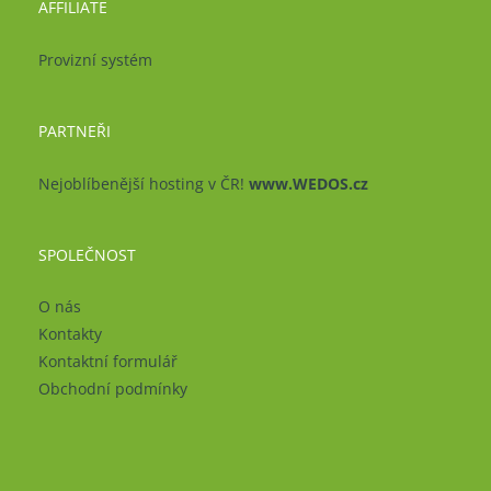
AFFILIATE
Provizní systém
PARTNEŘI
Nejoblíbenější hosting v ČR!
www.WEDOS.cz
SPOLEČNOST
O nás
Kontakty
Kontaktní formulář
Obchodní podmínky