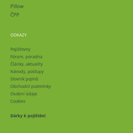
Pillow
ČPP
ODKAZY
Pojišťovny
Fórum, poradna
Články, aktuality
Návody, postupy
Slovník pojmů
Obchodní podmínky
Osobní údaje
Cookies
Dárky k pojištění