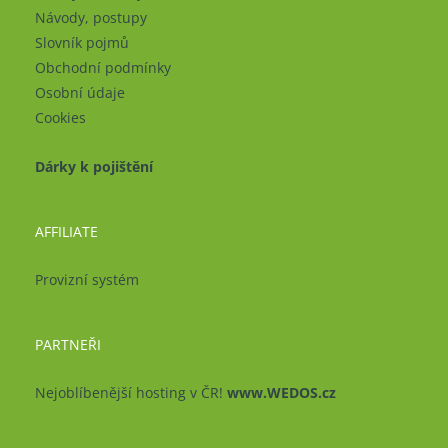
Návody, postupy
Slovník pojmů
Obchodní podmínky
Osobní údaje
Cookies
Dárky k pojištění
AFFILIATE
Provizní systém
PARTNEŘI
Nejoblíbenější hosting v ČR!
www.WEDOS.cz