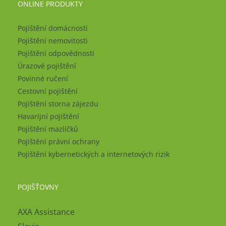
ONLINE PRODUKTY
Pojištění domácnosti
Pojištění nemovitosti
Pojištění odpovědnosti
Úrazové pojištění
Povinné ručení
Cestovní pojištění
Pojištění storna zájezdu
Havarijní pojištění
Pojištění mazlíčků
Pojištění právní ochrany
Pojištění kybernetických a internetových rizik
POJIŠŤOVNY
AXA Assistance