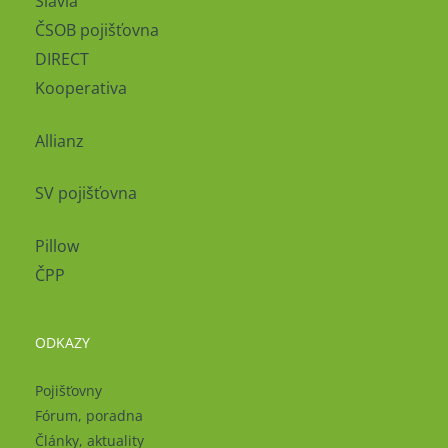
Slavia
ČSOB pojišťovna
DIRECT
Kooperativa
Allianz
SV pojišťovna
Pillow
ČPP
ODKAZY
Pojišťovny
Fórum, poradna
Články, aktuality