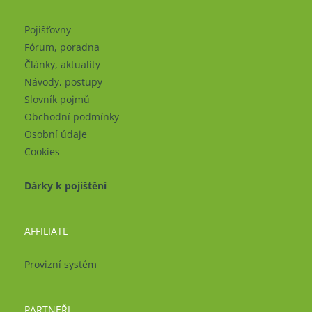
Pojišťovny
Fórum, poradna
Články, aktuality
Návody, postupy
Slovník pojmů
Obchodní podmínky
Osobní údaje
Cookies
Dárky k pojištění
AFFILIATE
Provizní systém
PARTNEŘI