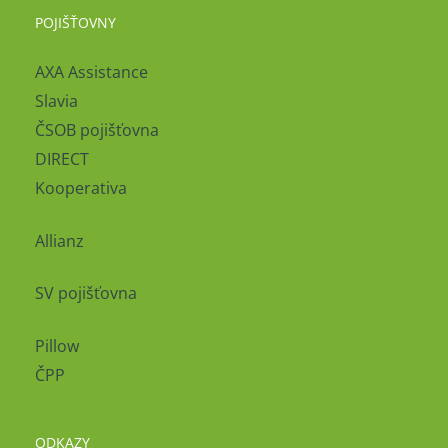
POJIŠŤOVNY
AXA Assistance
Slavia
ČSOB pojišťovna
DIRECT
Kooperativa
Allianz
SV pojišťovna
Pillow
ČPP
ODKAZY