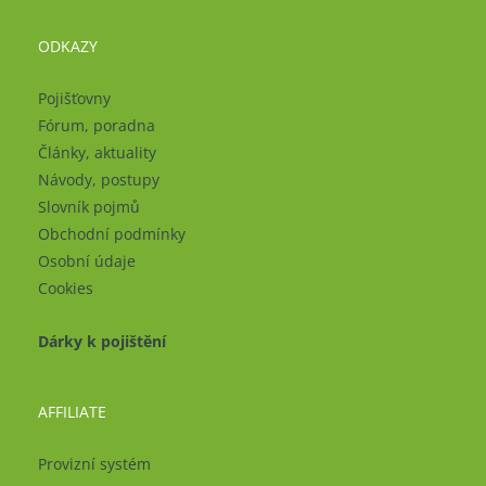
ODKAZY
Pojišťovny
Fórum, poradna
Články, aktuality
Návody, postupy
Slovník pojmů
Obchodní podmínky
Osobní údaje
Cookies
Dárky k pojištění
AFFILIATE
Provizní systém