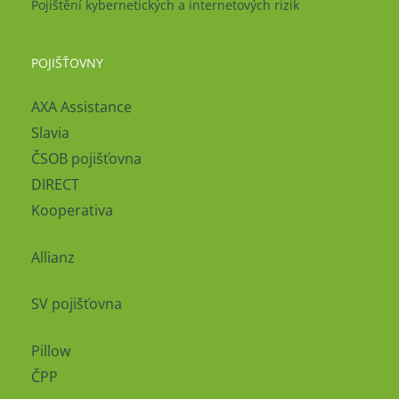
Pojištění kybernetických a internetových rizik
POJIŠŤOVNY
AXA Assistance
Slavia
ČSOB pojišťovna
DIRECT
Kooperativa
Allianz
SV pojišťovna
Pillow
ČPP