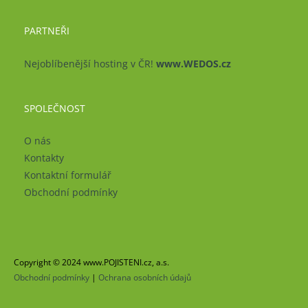
PARTNEŘI
Nejoblíbenější hosting v ČR!
www.WEDOS.cz
SPOLEČNOST
O nás
Kontakty
Kontaktní formulář
Obchodní podmínky
Copyright © 2024 www.POJISTENI.cz, a.s.
Obchodní podmínky
|
Ochrana osobních údajů