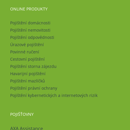
ONLINE PRODUKTY
Pojištění domácnosti
Pojištění nemovitosti
Pojištění odpovědnosti
Úrazové pojištění
Povinné ručení
Cestovní pojištění
Pojištění storna zájezdu
Havarijní pojištění
Pojištění mazlíčků
Pojištění právní ochrany
Pojištění kybernetických a internetových rizik
POJIŠŤOVNY
AXA Assistance