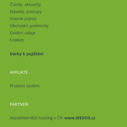
Články, aktuality
Návody, postupy
Slovník pojmů
Obchodní podmínky
Osobní údaje
Cookies
Dárky k pojištění
AFFILIATE
Provizní systém
PARTNEŘI
Nejoblíbenější hosting v ČR!
www.WEDOS.cz