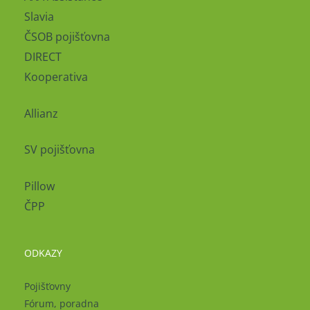
Slavia
ČSOB pojišťovna
DIRECT
Kooperativa
Allianz
SV pojišťovna
Pillow
ČPP
ODKAZY
Pojišťovny
Fórum, poradna