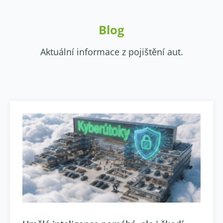
Blog
Aktuální informace z pojištění aut.