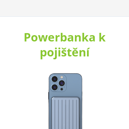
Powerbanka k
pojištění