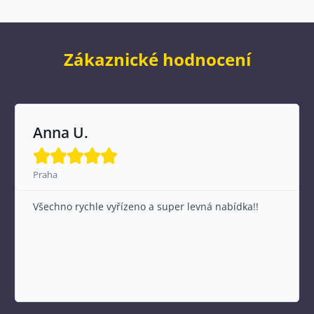
Zákaznické hodnocení
Anna U.





Praha
Všechno rychle vyřízeno a super levná nabídka!!