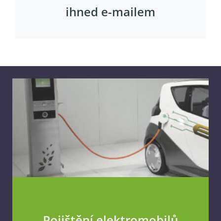
ihned e-mailem
Pojištění elektromobilů