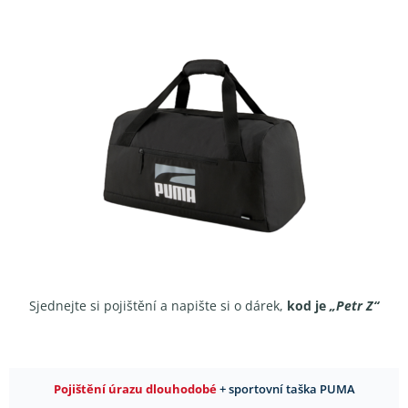
Sjednejte si pojištění a napište si o dárek,
kod je
„Petr Z“
Pojištění úrazu dlouhodobé
+ sportovní taška PUMA