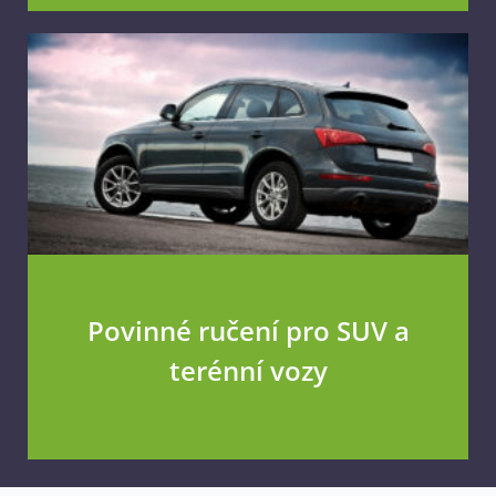
Povinné ručení pro SUV a
terénní vozy