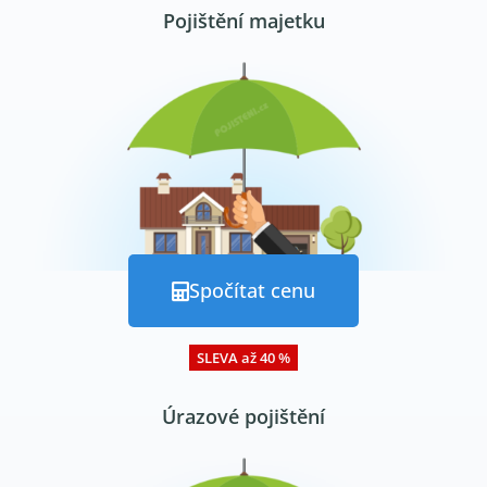
Pojištění majetku
Spočítat cenu
SLEVA až 40 %
Úrazové pojištění