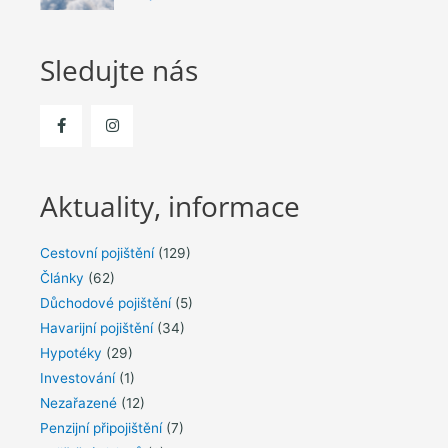
Sledujte nás
Aktuality, informace
Cestovní pojištění
(129)
Články
(62)
Důchodové pojištění
(5)
Havarijní pojištění
(34)
Hypotéky
(29)
Investování
(1)
Nezařazené
(12)
Penzijní připojištění
(7)