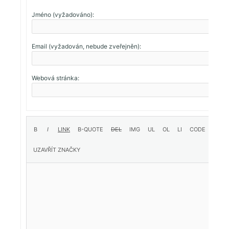
Jméno (vyžadováno):
Email (vyžadován, nebude zveřejněn):
Webová stránka: