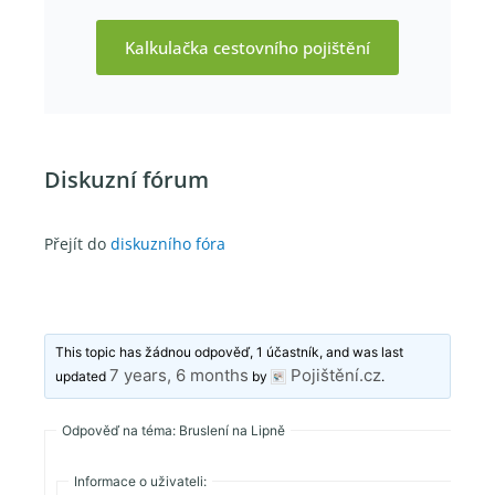
Kalkulačka cestovního pojištění
Diskuzní fórum
Přejít do
diskuzního fóra
This topic has žádnou odpověď, 1 účastník, and was last
7 years, 6 months
Pojištění.cz
updated
by
.
Odpověď na téma: Bruslení na Lipně
Informace o uživateli: