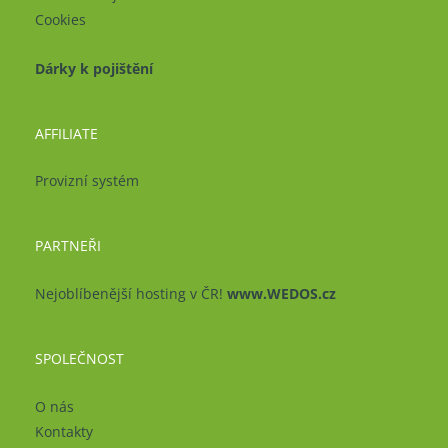
Cookies
Dárky k pojištění
AFFILIATE
Provizní systém
PARTNEŘI
Nejoblíbenější hosting v ČR!
www.WEDOS.cz
SPOLEČNOST
O nás
Kontakty