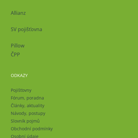
Allianz
SV pojišťovna
Pillow
ČPP
ODKAZY
Pojišťovny
Fórum, poradna
Články, aktuality
Návody, postupy
Slovník pojmů
Obchodní podmínky
Osobní údaje