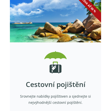
SLEVA AŽ 50 %
Cestovní pojištění
Srovnejte nabídky pojišťoven a sjednejte si
nejvýhodnější cestovní pojištění.