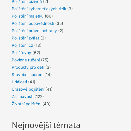
Pojištění cizinců
(2)
Pojištění kybernetických rizik
(3)
Pojištění majetku
(66)
Pojištění odpovědnosti
(35)
Pojištění právní ochrany
(2)
Pojištění zvířat
(3)
Pojištění.cz
(13)
Pojišťovny
(62)
Povinné ručení
(75)
Produkty pro děti
(3)
Stavební spoření
(14)
Události
(41)
Úrazové pojištění
(41)
Zajímavosti
(122)
Životní pojištění
(40)
Nejnovější témata