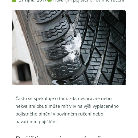
Často se spekuluje o tom, zda nesprávné nebo
nekvalitní obutí může mít vliv na výši vyplaceného
pojistného plnění v povinném ručení nebo
havarijním pojištění.