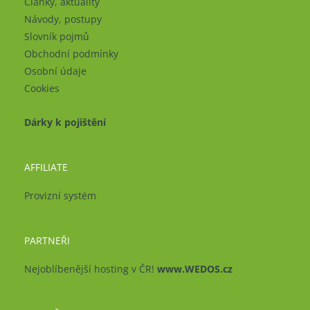
Články, aktuality
Návody, postupy
Slovník pojmů
Obchodní podmínky
Osobní údaje
Cookies
Dárky k pojištění
AFFILIATE
Provizní systém
PARTNEŘI
Nejoblíbenější hosting v ČR!
www.WEDOS.cz