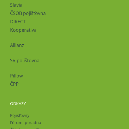
Slavia
ČSOB pojišťovna
DIRECT
Kooperativa
Allianz
SV pojišťovna
Pillow
ČPP
ODKAZY
Pojišťovny
Fórum, poradna