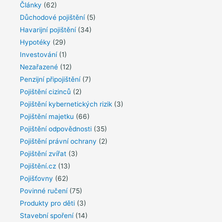
Články
(62)
Důchodové pojištění
(5)
Havarijní pojištění
(34)
Hypotéky
(29)
Investování
(1)
Nezařazené
(12)
Penzijní připojištění
(7)
Pojištění cizinců
(2)
Pojištění kybernetických rizik
(3)
Pojištění majetku
(66)
Pojištění odpovědnosti
(35)
Pojištění právní ochrany
(2)
Pojištění zvířat
(3)
Pojištění.cz
(13)
Pojišťovny
(62)
Povinné ručení
(75)
Produkty pro děti
(3)
Stavební spoření
(14)