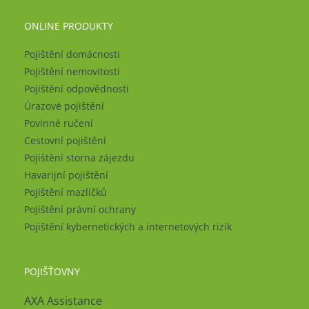
ONLINE PRODUKTY
Pojištění domácnosti
Pojištění nemovitosti
Pojištění odpovědnosti
Úrazové pojištění
Povinné ručení
Cestovní pojištění
Pojištění storna zájezdu
Havarijní pojištění
Pojištění mazlíčků
Pojištění právní ochrany
Pojištění kybernetických a internetových rizik
POJIŠŤOVNY
AXA Assistance